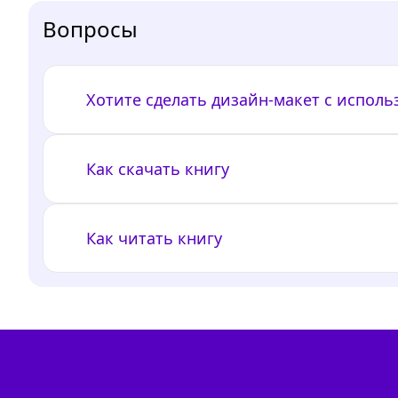
Вопросы
Хотите сделать дизайн-макет с испол
Как скачать книгу
Как читать книгу