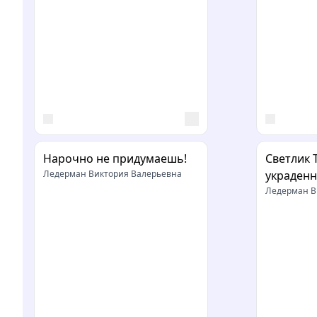
Нарочно не придумаешь!
Светлик 
Ледерман Виктория Валерьевна
украденн
Ледерман В