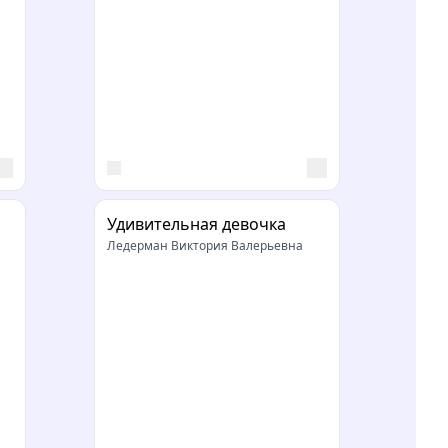
Удивительная девочка
Ледерман Виктория Валерьевна