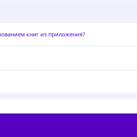
ьзованием книг из приложения?