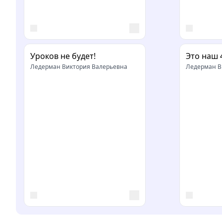
Уроков не будет!
Это наш 
Ледерман Виктория Валерьевна
Ледерман В