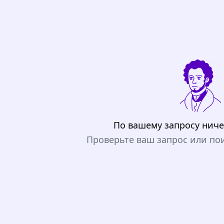
По вашему запросу ниче
Проверьте ваш запрос или по