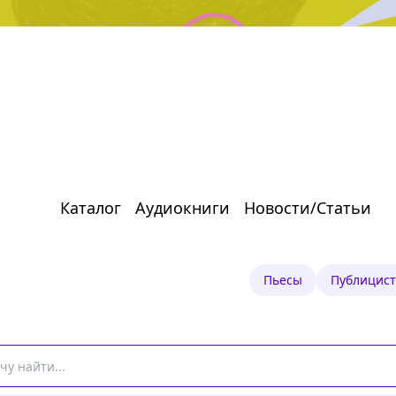
Каталог
Аудиокниги
Новости/Статьи
Пьесы
Публицист