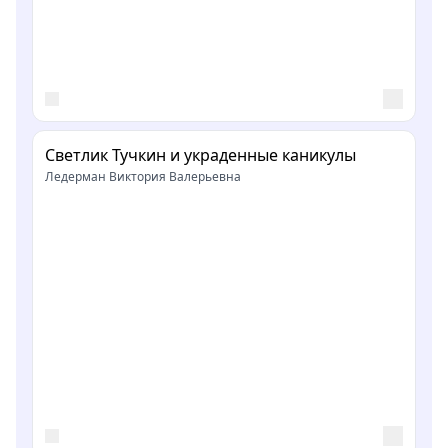
Светлик Тучкин и украденные каникулы
Ледерман Виктория Валерьевна