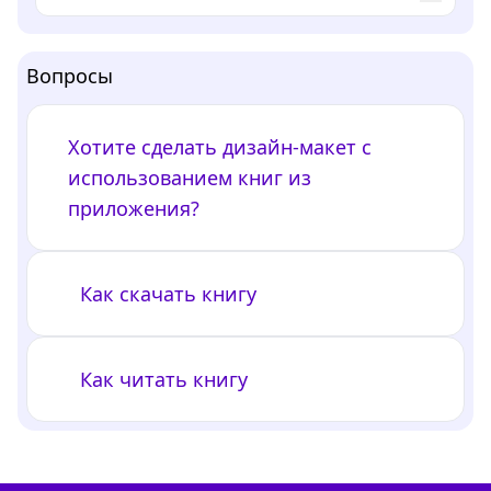
Вопросы
Хотите сделать дизайн-макет с
использованием книг из
приложения?
Как скачать книгу
Как читать книгу