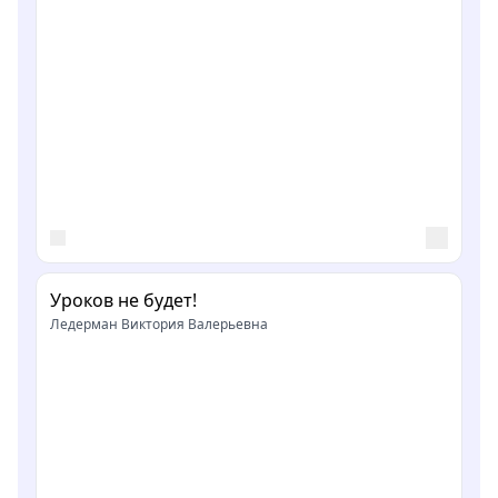
Уроков не будет!
Ледерман Виктория Валерьевна