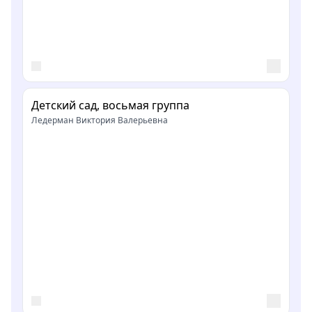
Детский сад, восьмая группа
Ледерман Виктория Валерьевна