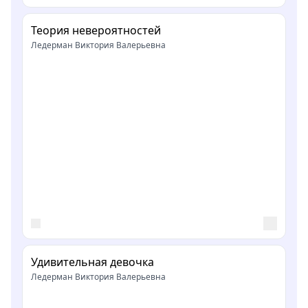
Теория невероятностей
Ледерман Виктория Валерьевна
Удивительная девочка
Ледерман Виктория Валерьевна