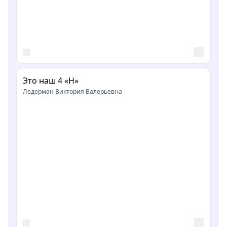
Это наш 4 «Н»
Ледерман Виктория Валерьевна