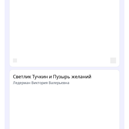
Светлик Тучкин и Пузырь желаний
Ледерман Виктория Валерьевна