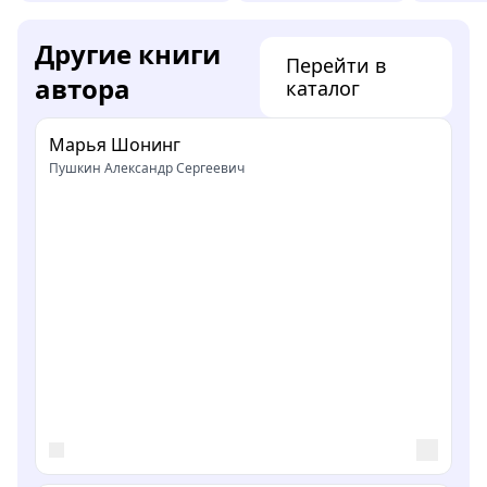
Другие книги
Перейти в
автора
каталог
Марья Шонинг
Пушкин Александр Сергеевич