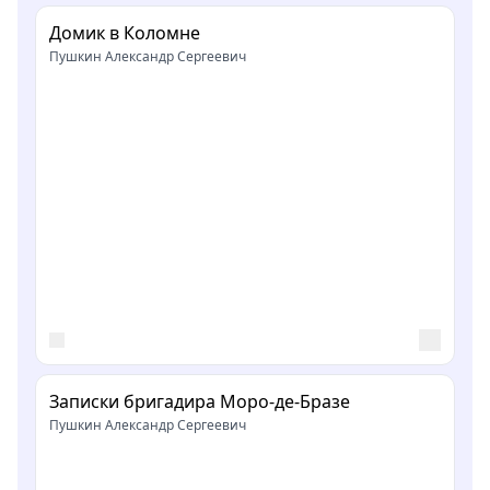
Домик в Коломне
Пушкин Александр Сергеевич
Записки бригадира Моро-де-Бразе
Пушкин Александр Сергеевич