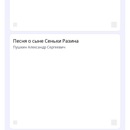
Песня о сыне Сеньки Разина
Пушкин Александр Сергеевич