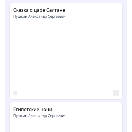
Сказка о царе Салтане
Пушкин Александр Сергеевич
Египетские ночи
Пушкин Александр Сергеевич