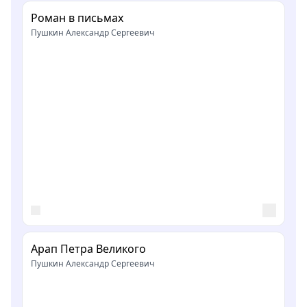
Роман в письмах
Пушкин Александр Сергеевич
Арап Петра Великого
Пушкин Александр Сергеевич