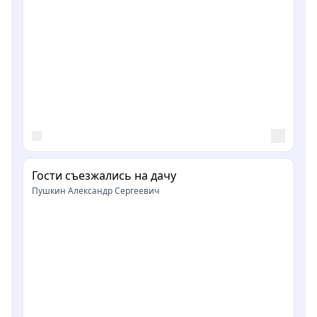
Гости съезжались на дачу
Пушкин Александр Сергеевич