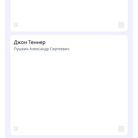
Джон Теннер
Пушкин Александр Сергеевич