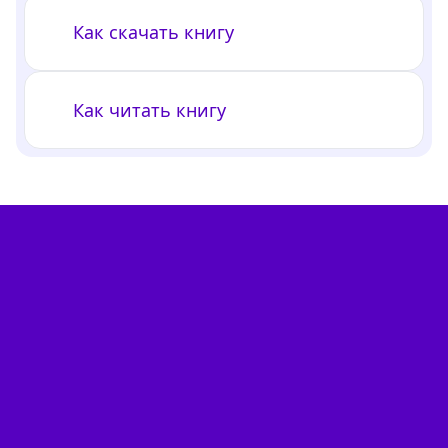
Как скачать книгу
Как читать книгу