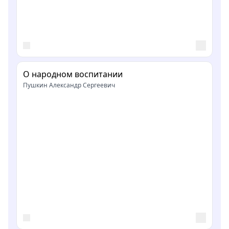
О народном воспитании
Пушкин Александр Сергеевич