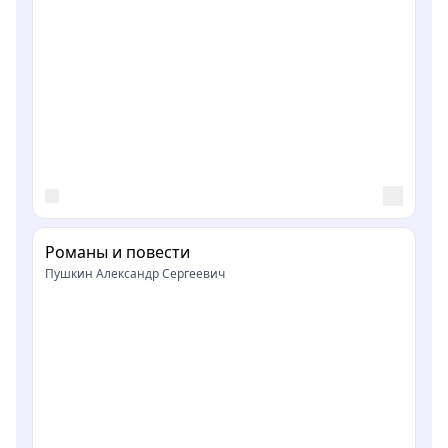
Романы и повести
Пушкин Александр Сергеевич