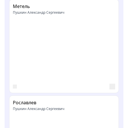
Метель
Пушкин Александр Сергеевич
Рославлев
Пушкин Александр Сергеевич