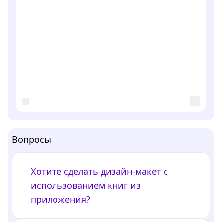
Вопросы
Хотите сделать дизайн-макет с
использованием книг из
приложения?