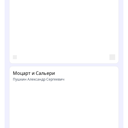
Моцарт и Сальери
Пушкин Александр Сергеевич