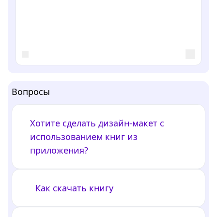
Вопросы
Хотите сделать дизайн-макет с
использованием книг из
приложения?
Как скачать книгу