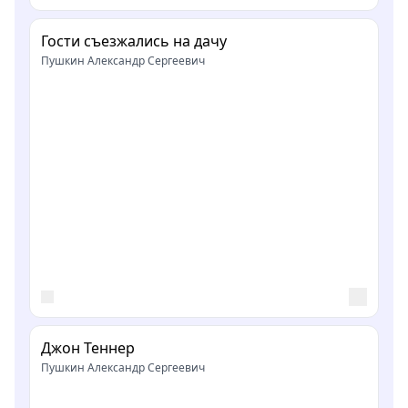
Гости съезжались на дачу
Пушкин Александр Сергеевич
Джон Теннер
Пушкин Александр Сергеевич