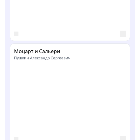
Моцарт и Сальери
Пушкин Александр Сергеевич