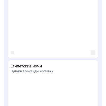
Египетские ночи
Пушкин Александр Сергеевич