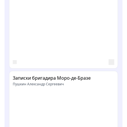
Записки бригадира Моро-де-Бразе
Пушкин Александр Сергеевич