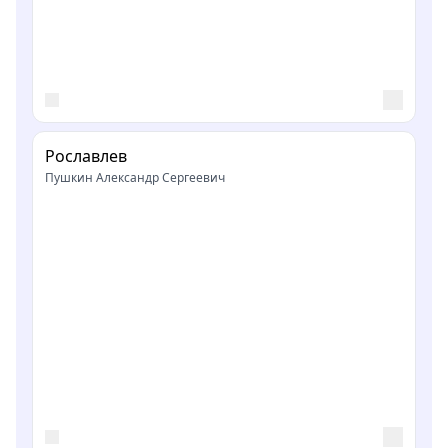
Рославлев
Пушкин Александр Сергеевич