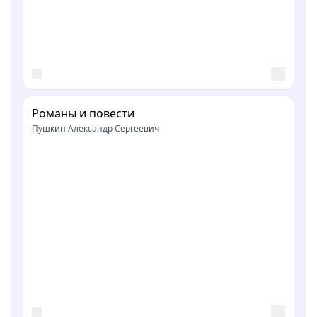
Романы и повести
Пушкин Александр Сергеевич