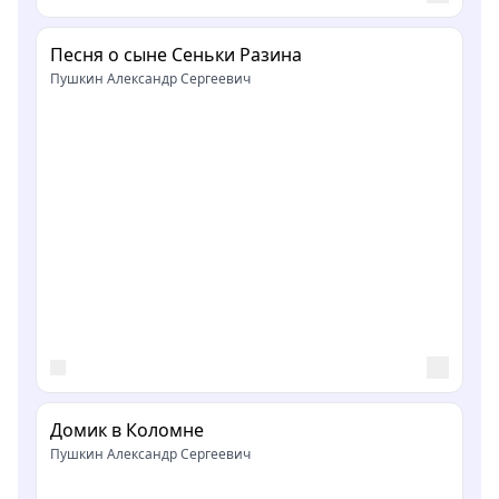
Песня о сыне Сеньки Разина
Пушкин Александр Сергеевич
Домик в Коломне
Пушкин Александр Сергеевич