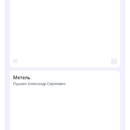
Метель
Пушкин Александр Сергеевич