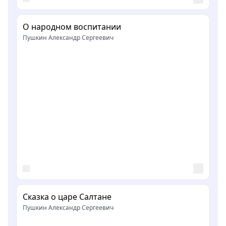
О народном воспитании
Пушкин Александр Сергеевич
Сказка о царе Салтане
Пушкин Александр Сергеевич