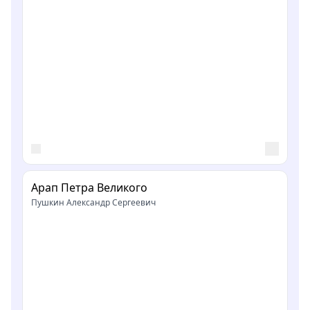
Арап Петра Великого
Пушкин Александр Сергеевич