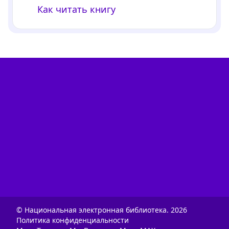
Как читать книгу
© Национальная электронная библиотека.
2026
Политика конфиденциальности