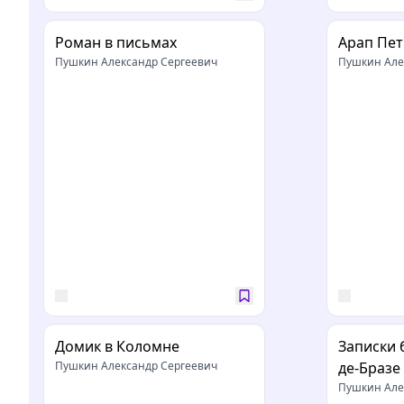
Роман в письмах
Арап Пет
Пушкин Александр Сергеевич
Пушкин Але
Домик в Коломне
Записки 
Пушкин Александр Сергеевич
де-Бразе
Пушкин Але