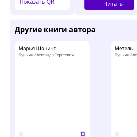
Показать QR
Читать
Другие книги автора
Марья Шонинг
Метель
Пушкин Александр Сергеевич
Пушкин Але