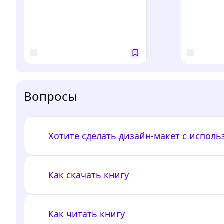
Вопросы
Хотите сделать дизайн-макет с испол
Как скачать книгу
Как читать книгу