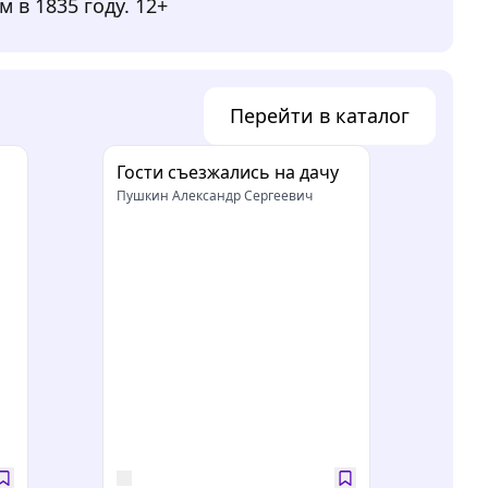
в 1835 году. 12+
Перейти в каталог
Гости съезжались на дачу
Пушкин Александр Сергеевич