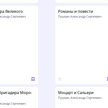
ра Великого
Романы и повести
ксандр Сергеевич
Пушкин Александр Сергеевич
бригадира Моро-
Моцарт и Сальери
Пушкин Александр Сергеевич
ксандр Сергеевич