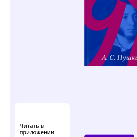
Читать в
приложении