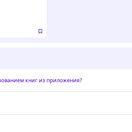
ьзованием книг из приложения?