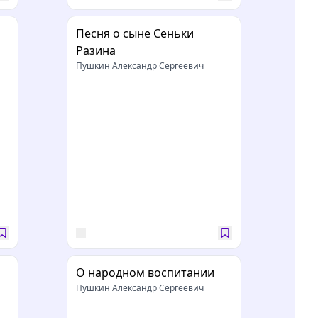
Песня о сыне Сеньки
Разина
Пушкин Александр Сергеевич
О народном воспитании
Пушкин Александр Сергеевич