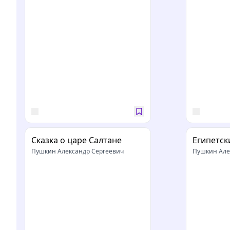
Сказка о царе Салтане
Египетск
Пушкин Александр Сергеевич
Пушкин Але