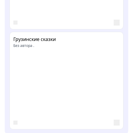
Грузинские сказки
Без автора .