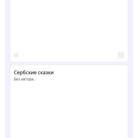
Сербские сказки
Без автора .