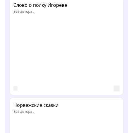
Слово о полку Игореве
Без автора .
Норвежские сказки
Без автора .