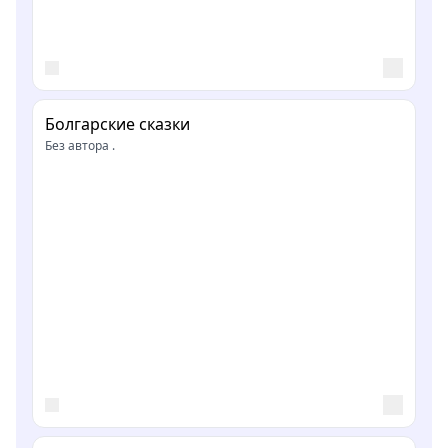
Болгарские сказки
Без автора .