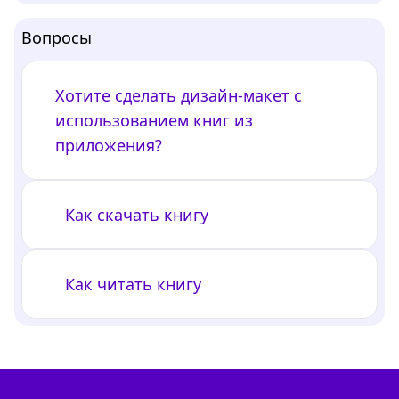
Вопросы
Хотите сделать дизайн-макет с
использованием книг из
приложения?
Как скачать книгу
Как читать книгу