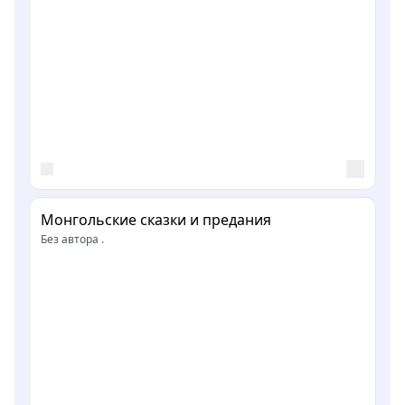
Монгольские сказки и предания
Без автора .