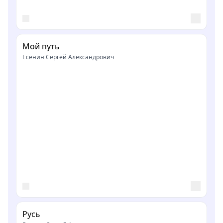
Мой путь
Есенин Сергей Александрович
Русь