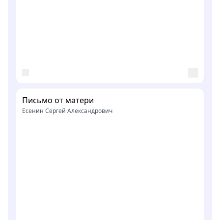
Письмо от матери
Есенин Сергей Александрович