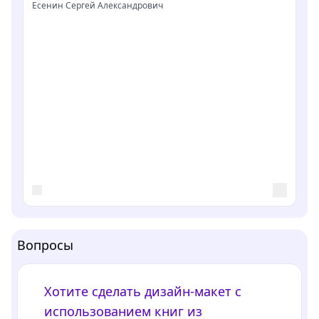
Есенин Сергей Александрович
Вопросы
Хотите сделать дизайн-макет с
использованием книг из