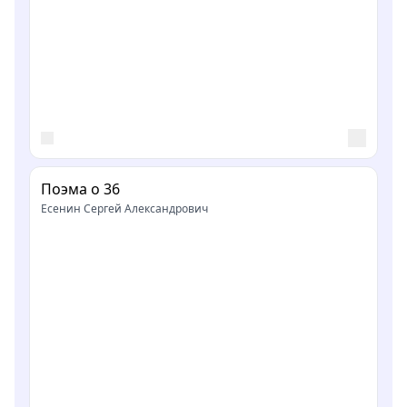
Поэма о 36
Есенин Сергей Александрович