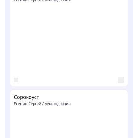
Сорокоуст
Есенин Сергей Александрович