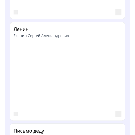
Ленин
Есенин Сергей Александрович
Письмо деду