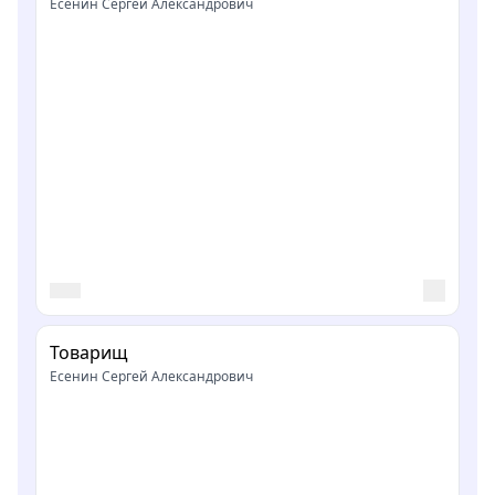
Есенин Сергей Александрович
Товарищ
Есенин Сергей Александрович