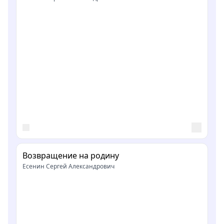
Возвращение на родину
Есенин Сергей Александрович