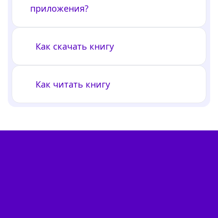
приложения?
Как скачать книгу
Как читать книгу