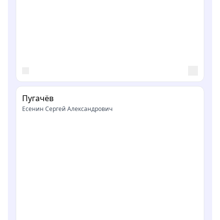
Пугачёв
Есенин Сергей Александрович