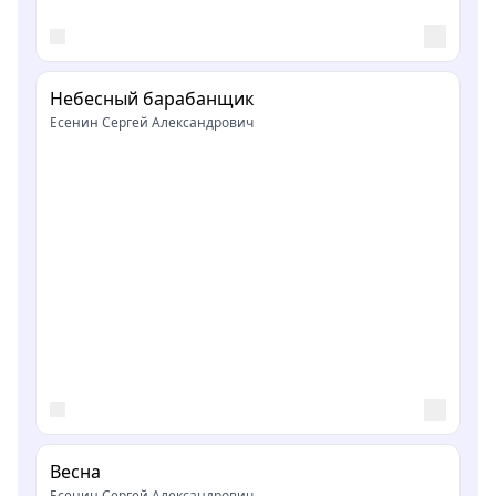
Небесный барабанщик
Есенин Сергей Александрович
Весна
Есенин Сергей Александрович