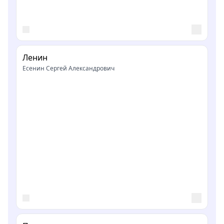
Ленин
Есенин Сергей Александрович