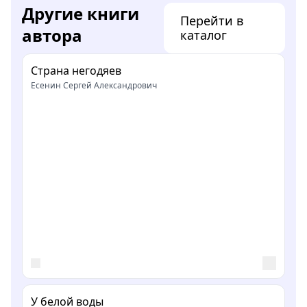
Другие книги
Перейти в
автора
каталог
Страна негодяев
Есенин Сергей Александрович
У белой воды