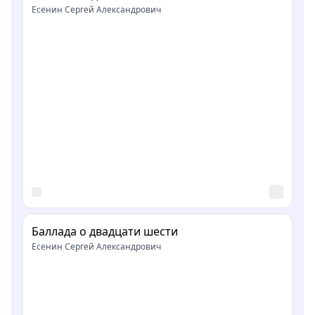
Есенин Сергей Александрович
Баллада о двадцати шести
Есенин Сергей Александрович