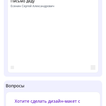
Письмо деду
Есенин Сергей Александрович
Вопросы
Хотите сделать дизайн-макет с