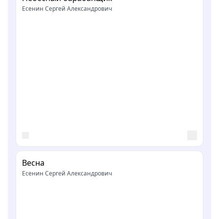
Есенин Сергей Александрович
Весна
Есенин Сергей Александрович