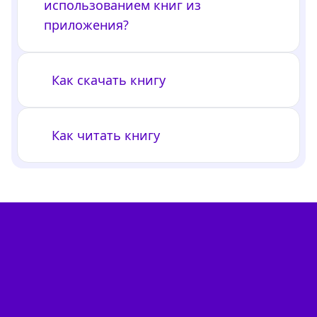
использованием книг из
приложения?
Как скачать книгу
Как читать книгу