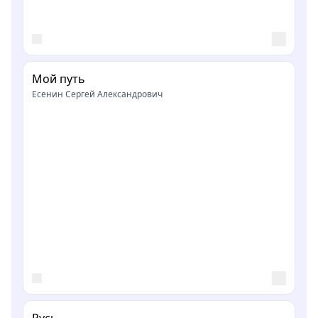
Мой путь
Есенин Сергей Александрович
Русь