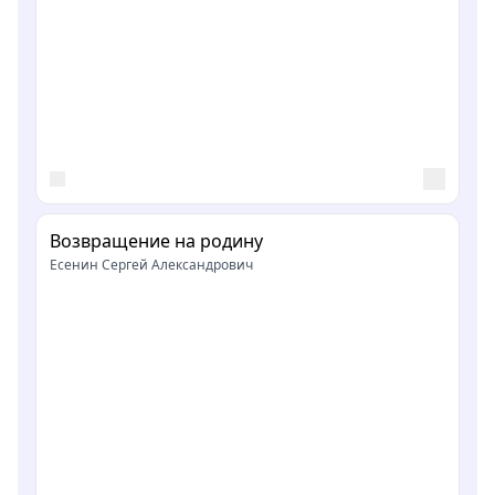
Возвращение на родину
Есенин Сергей Александрович