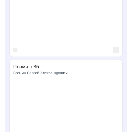
Поэма о 36
Есенин Сергей Александрович