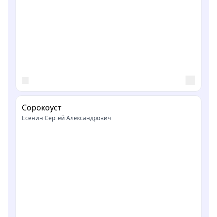
Сорокоуст
Есенин Сергей Александрович