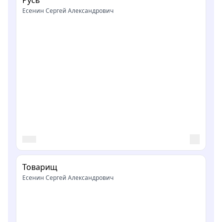
Есенин Сергей Александрович
Товарищ
Есенин Сергей Александрович