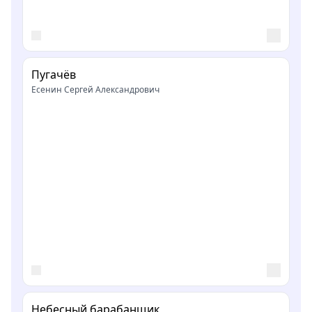
Пугачёв
Есенин Сергей Александрович
Небесный барабанщик