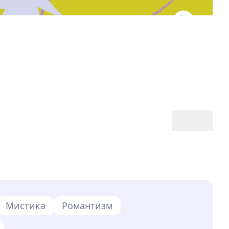
Мистика
Романтизм