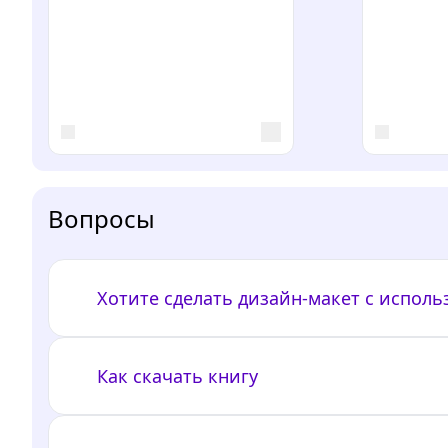
Вопросы
Хотите сделать дизайн-макет с испол
Как скачать книгу