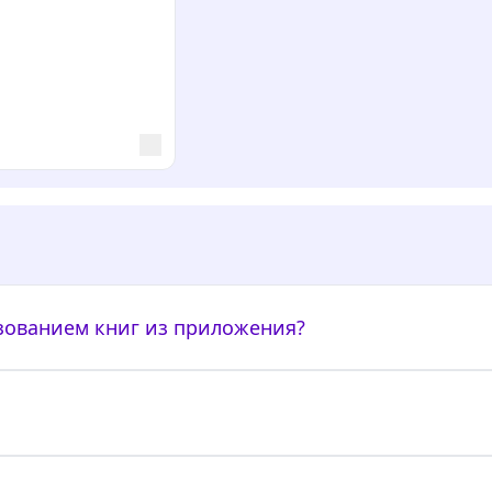
ьзованием книг из приложения?