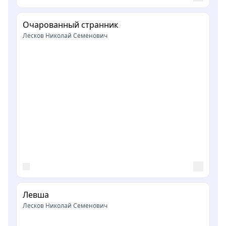
Очарованный странник
Лесков Николай Семенович
Левша
Лесков Николай Семенович