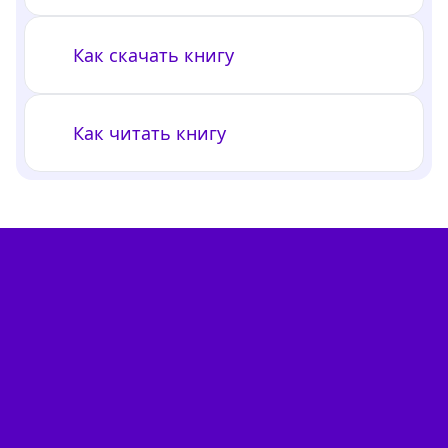
Как скачать книгу
Как читать книгу