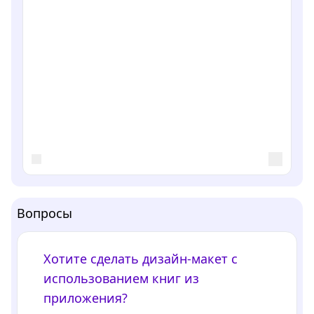
Вопросы
Хотите сделать дизайн-макет с
использованием книг из
приложения?