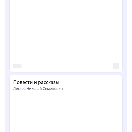
Повести и рассказы
Лесков Николай Семенович