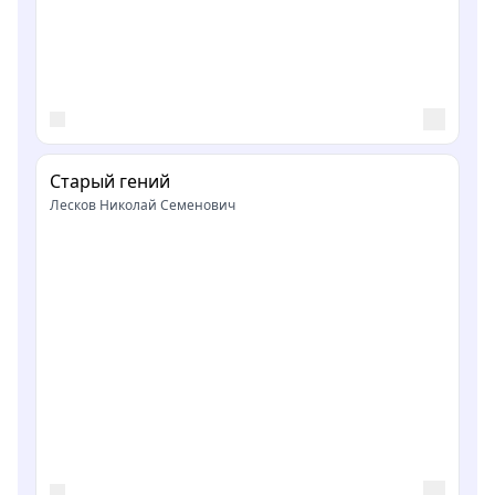
Старый гений
Лесков Николай Семенович