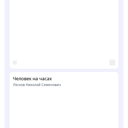
Человек на часах
Лесков Николай Семенович