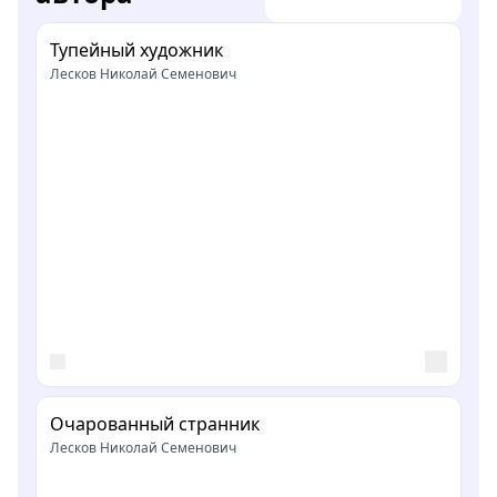
Тупейный художник
Лесков Николай Семенович
Очарованный странник
Лесков Николай Семенович