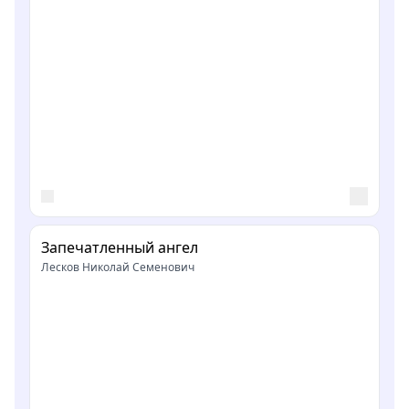
Запечатленный ангел
Лесков Николай Семенович