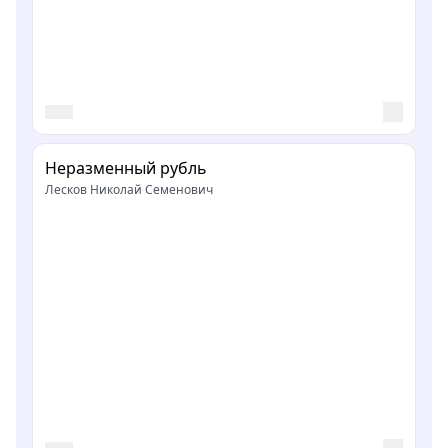
Неразменный рубль
Лесков Николай Семенович