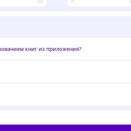
ьзованием книг из приложения?