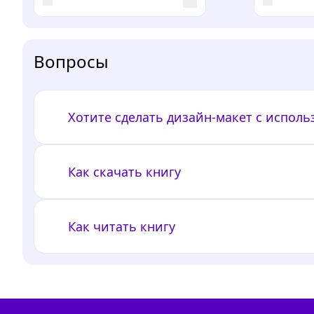
Вопросы
Хотите сделать дизайн-макет с испол
Как скачать книгу
Как читать книгу