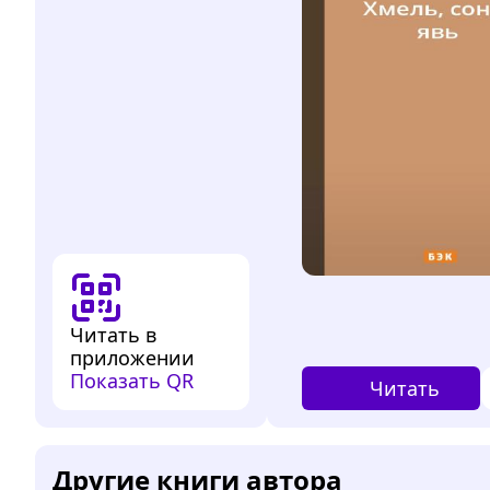
Читать в
приложении
Показать QR
Читать
Другие книги автора