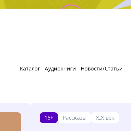
Каталог
Аудиокниги
Новости/Статьи
16+
Рассказы
XIX век