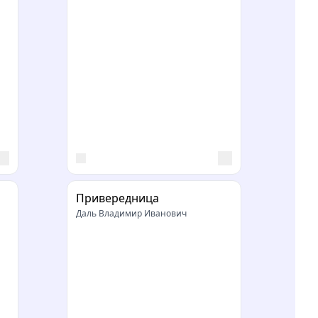
Привередница
Даль Владимир Иванович