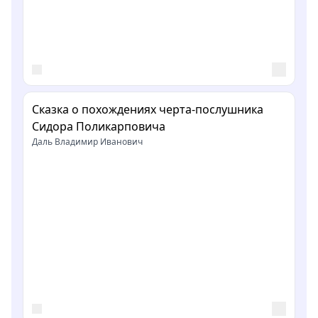
Сказка о похождениях черта-послушника
Сидора Поликарповича
Даль Владимир Иванович