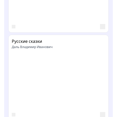
Русские сказки
Даль Владимир Иванович