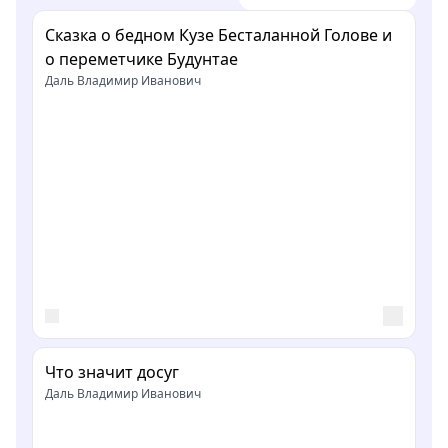
Сказка о бедном Кузе Бесталанной Голове и
о переметчике Будунтае
Даль Владимир Иванович
Что значит досуг
Даль Владимир Иванович