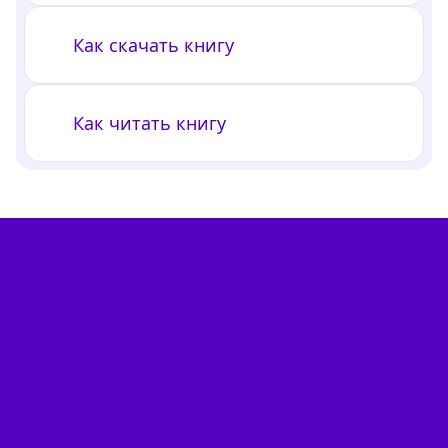
Как скачать книгу
Как читать книгу