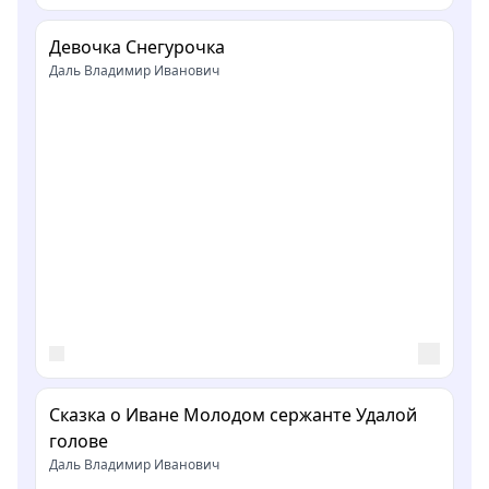
Девочка Снегурочка
Даль Владимир Иванович
Сказка о Иване Молодом сержанте Удалой
голове
Даль Владимир Иванович