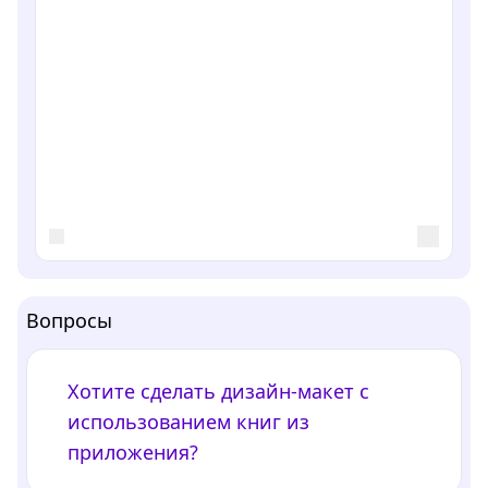
Вопросы
Хотите сделать дизайн-макет с
использованием книг из
приложения?