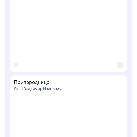
Привередница
Даль Владимир Иванович