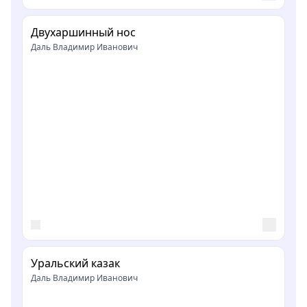
Двухаршинный нос
Даль Владимир Иванович
Уральский казак
Даль Владимир Иванович