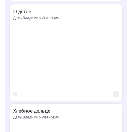
О дятле
Даль Владимир Иванович
Хлебное дельце
Даль Владимир Иванович