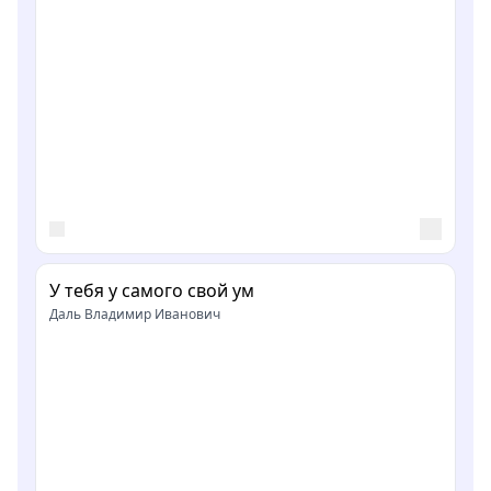
У тебя у самого свой ум
Даль Владимир Иванович