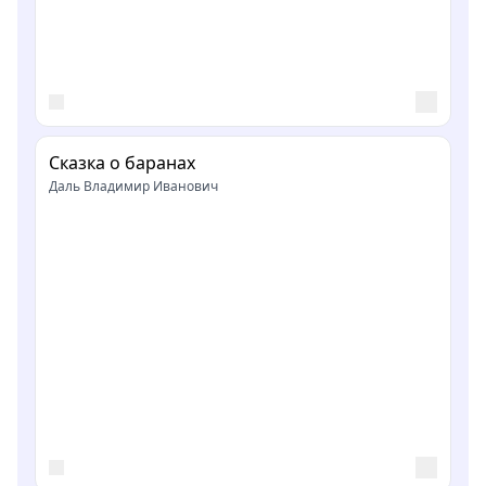
Сказка о баранах
Даль Владимир Иванович