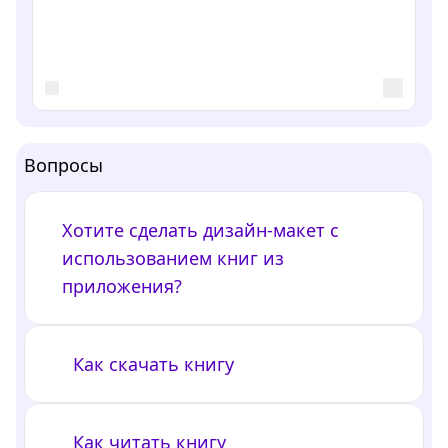
Вопросы
Хотите сделать дизайн-макет с
использованием книг из
приложения?
Как скачать книгу
Как читать книгу