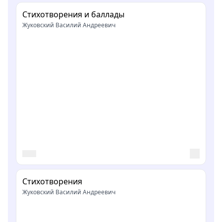
Стихотворения и баллады
Жуковский Василий Андреевич
Стихотворения
Жуковский Василий Андреевич