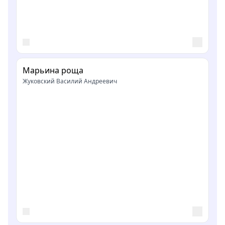
Марьина роща
Жуковский Василий Андреевич