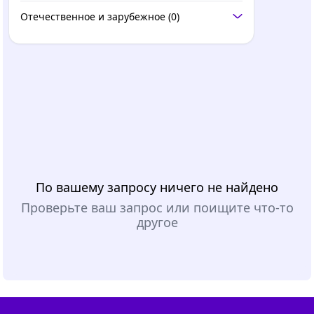
Отечественное и зарубежное
(0)
По вашему запросу ничего не найдено
Проверьте ваш запрос или поищите что-то
другое