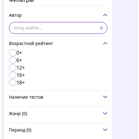
Автор
Возрастной рейтинг
0+
6+
12+
16+
18+
Наличие тестов
Жанр
(0)
Период
(0)