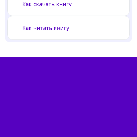
Как скачать книгу
Как читать книгу