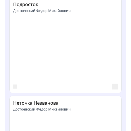
Подросток
Достоевский Федор Михайлович
Неточка Незванова
Достоевский Федор Михайлович