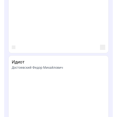
Идиот
Достоевский Федор Михайлович