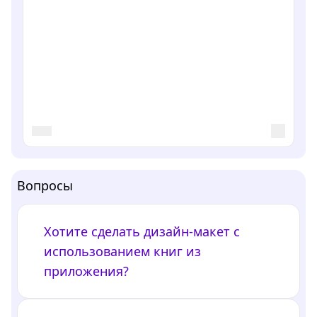
Вопросы
Хотите сделать дизайн-макет с
использованием книг из
приложения?