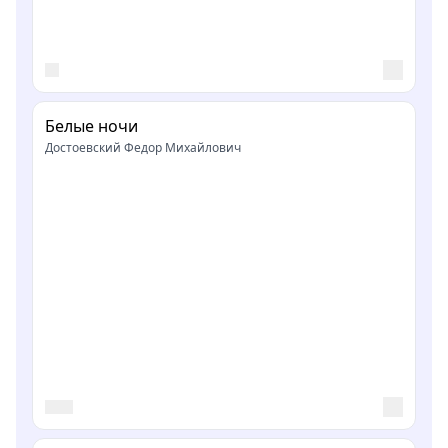
Белые ночи
Достоевский Федор Михайлович