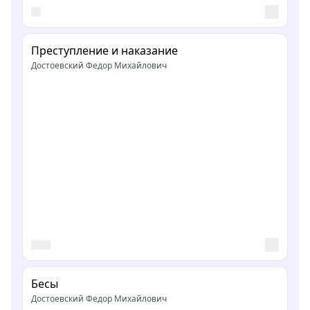
Преступление и наказание
Достоевский Федор Михайлович
Бесы
Достоевский Федор Михайлович