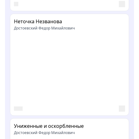
Неточка Незванова
Достоевский Федор Михайлович
Униженные и оскорбленные
Достоевский Федор Михайлович