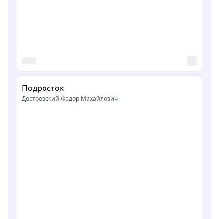
Подросток
Достоевский Федор Михайлович