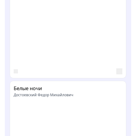
Белые ночи
Достоевский Федор Михайлович