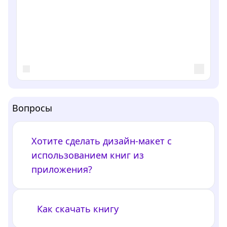
Вопросы
Хотите сделать дизайн-макет с
использованием книг из
приложения?
Как скачать книгу