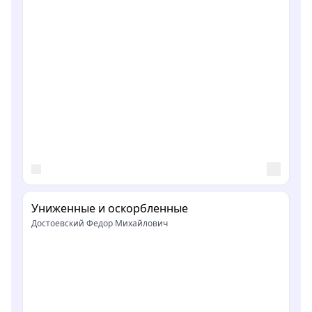
Униженные и оскорбленные
Достоевский Федор Михайлович