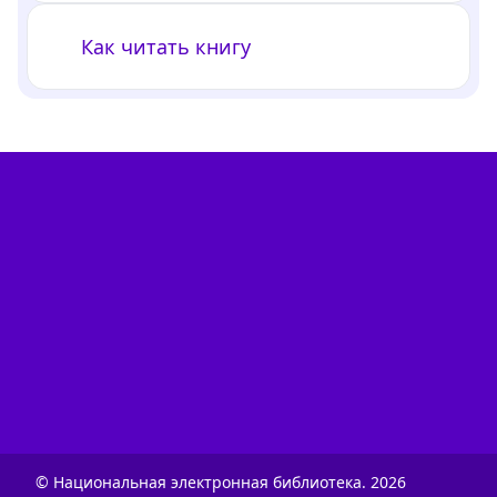
Как читать книгу
© Национальная электронная библиотека.
2026