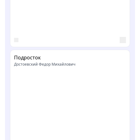
Подросток
Достоевский Федор Михайлович