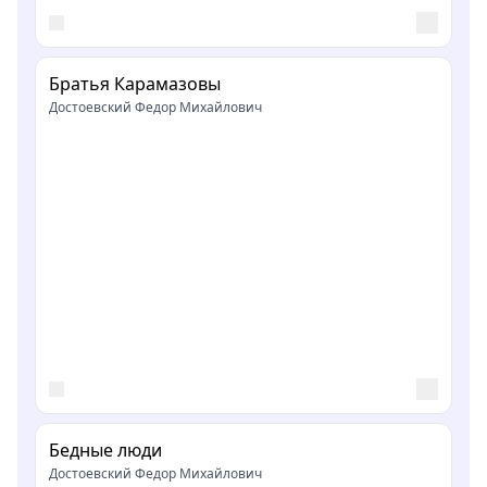
Братья Карамазовы
Достоевский Федор Михайлович
Бедные люди
Достоевский Федор Михайлович