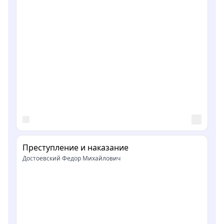
Преступление и наказание
Достоевский Федор Михайлович