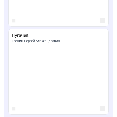
Пугачёв
Есенин Сергей Александрович