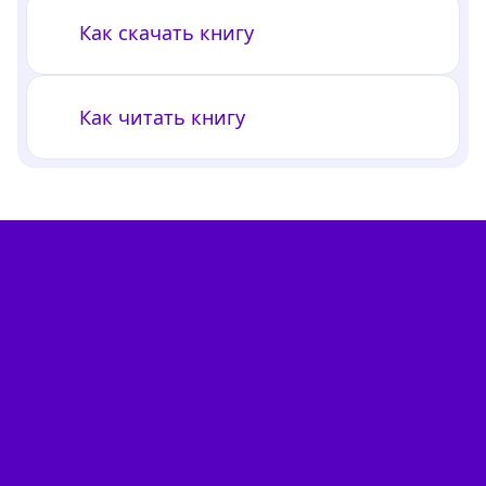
Как скачать книгу
Как читать книгу