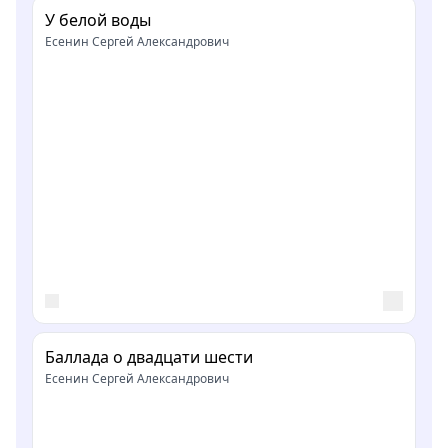
У белой воды
Есенин Сергей Александрович
Баллада о двадцати шести
Есенин Сергей Александрович