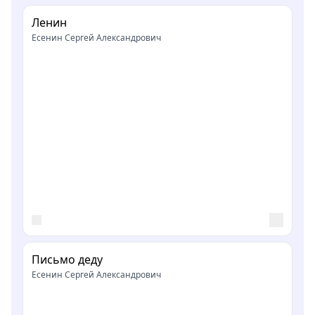
Ленин
Есенин Сергей Александрович
Письмо деду
Есенин Сергей Александрович