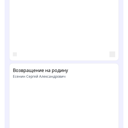
Возвращение на родину
Есенин Сергей Александрович