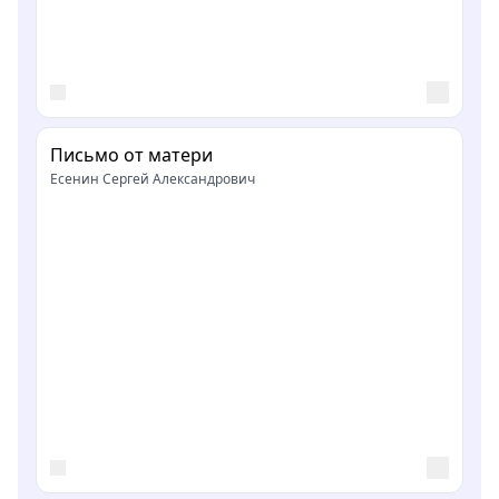
Письмо от матери
Есенин Сергей Александрович