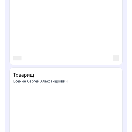
Товарищ
Есенин Сергей Александрович