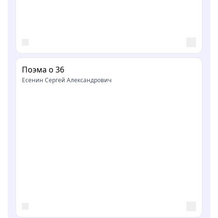
Поэма о 36
Есенин Сергей Александрович