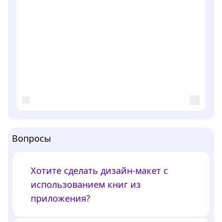
Вопросы
Хотите сделать дизайн-макет с
использованием книг из
приложения?