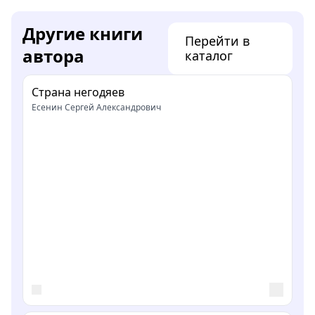
Другие книги
Перейти в
автора
каталог
Страна негодяев
Есенин Сергей Александрович