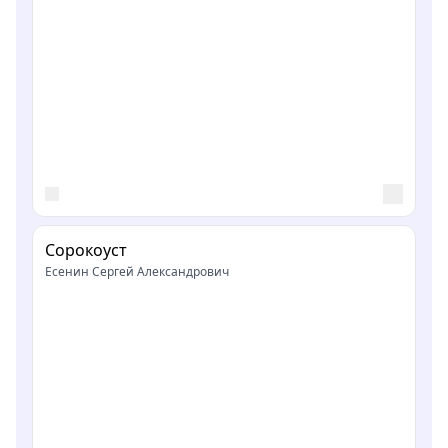
Сорокоуст
Есенин Сергей Александрович