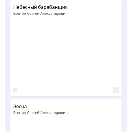
Небесный барабанщик
Есенин Сергей Александрович
Весна
Есенин Сергей Александрович