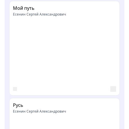
Мой путь
Есенин Сергей Александрович
Русь
Есенин Сергей Александрович