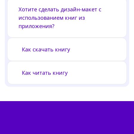
Хотите сделать дизайн-макет с
использованием книг из
приложения?
Как скачать книгу
Как читать книгу