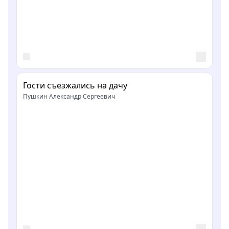
Гости съезжались на дачу
Пушкин Александр Сергеевич