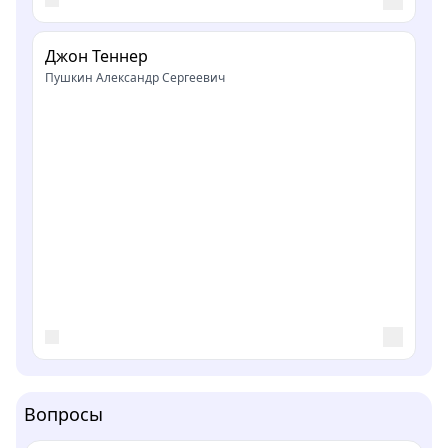
Джон Теннер
Пушкин Александр Сергеевич
Вопросы