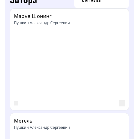
автора
Марья Шонинг
Пушкин Александр Сергеевич
Метель
Пушкин Александр Сергеевич