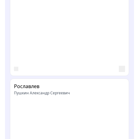
Рославлев
Пушкин Александр Сергеевич