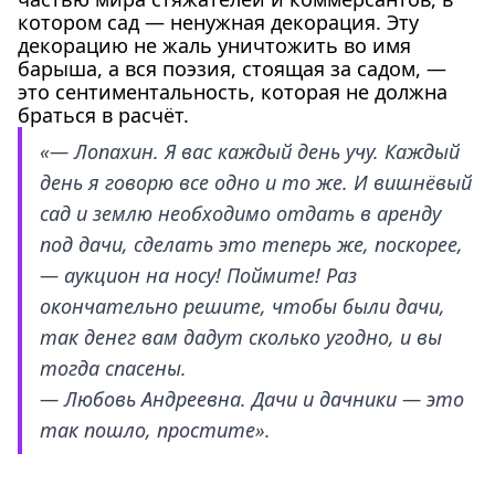
котором сад — ненужная декорация. Эту
декорацию не жаль уничтожить во имя
барыша, а вся поэзия, стоящая за садом, —
это сентиментальность, которая не должна
браться в расчёт.
«— Лопахин. Я вас каждый день учу. Каждый
день я говорю все одно и то же. И вишнёвый
сад и землю необходимо отдать в аренду
под дачи, сделать это теперь же, поскорее,
— аукцион на носу! Поймите! Раз
окончательно решите, чтобы были дачи,
так денег вам дадут сколько угодно, и вы
тогда спасены.
— Любовь Андреевна. Дачи и дачники — это
так пошло, простите».