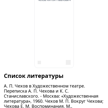
Список литературы
А. П. Чехов в Художественном театре.
Переписка А. П. Чехова и К. С.
Станиславского. - Москва: «Художественная
литература», 1960. Чехов М. П. Вокруг Чехова;
Чехова Е. М. Воспоминания. М.,