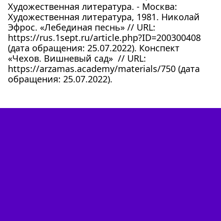
Художественная литература. - Москва:
Художественная литература, 1981. Николай
Эфрос. «Лебединая песнь» // URL:
https://rus.1sept.ru/article.php?ID=200300408
(дата обращения: 25.07.2022). Конспект
«Чехов. Вишневый сад» // URL:
https://arzamas.academy/materials/750 (дата
обращения: 25.07.2022).