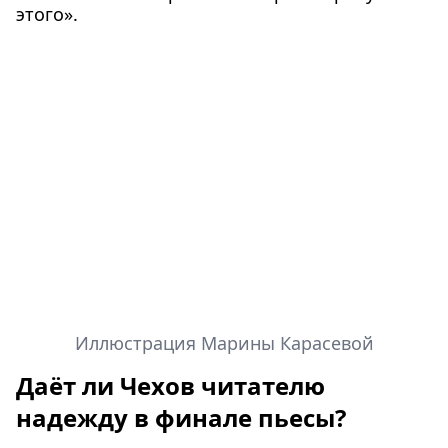
этого».
Иллюстрация Марины Карасевой
Даёт ли Чехов читателю
надежду в финале пьесы?