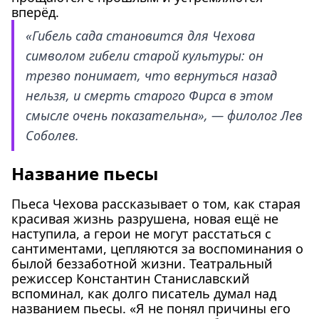
вперёд.
«Гибель сада становится для Чехова
символом гибели старой культуры: он
трезво понимает, что вернуться назад
нельзя, и смерть старого Фирса в этом
смысле очень показательна», — филолог Лев
Соболев.
Название пьесы
Пьеса Чехова рассказывает о том, как старая
красивая жизнь разрушена, новая ещё не
наступила, а герои не могут расстаться с
сантиментами, цепляются за воспоминания о
былой беззаботной жизни. Театральный
режиссер Константин Станиславский
вспоминал, как долго писатель думал над
названием пьесы. «Я не понял причины его