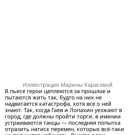
Иллюстрация Марины Карасевой
В пьесе герои цепляются за прошлое и
пытаются жить так, будто на них не
надвигается катастрофа, хотя все о ней
знают. Так, когда Гаев и Лопахин уезжают в
город, где должны пройти торги, в имении
устраиваются танцы — последняя попытка
отразить натиск перемен, которых всё-таки