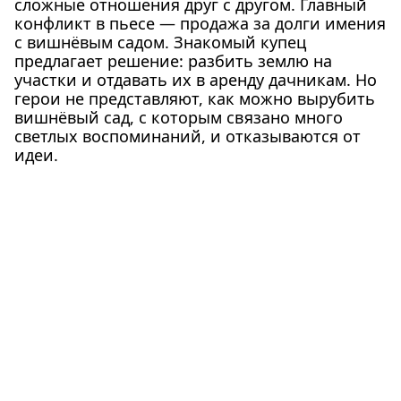
сложные отношения друг с другом. Главный
конфликт в пьесе — продажа за долги имения
с вишнёвым садом. Знакомый купец
предлагает решение: разбить землю на
участки и отдавать их в аренду дачникам. Но
герои не представляют, как можно вырубить
вишнёвый сад, с которым связано много
светлых воспоминаний, и отказываются от
идеи.