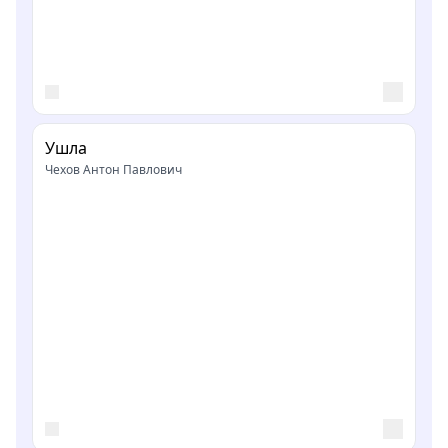
Ушла
Чехов Антон Павлович