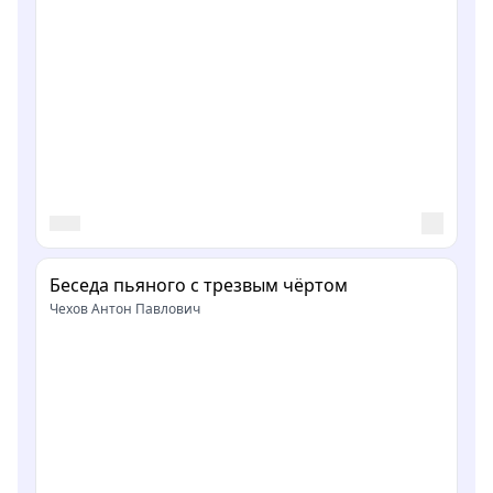
Беседа пьяного с трезвым чёртом
Чехов Антон Павлович