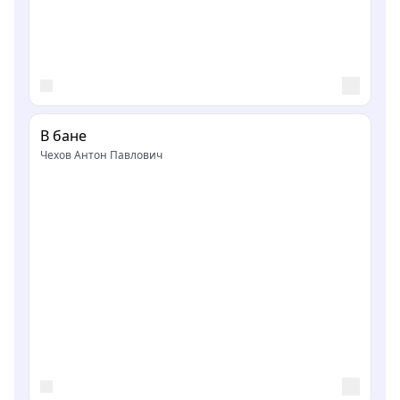
В бане
Чехов Антон Павлович