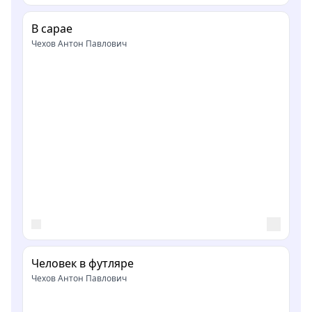
В сарае
Чехов Антон Павлович
Человек в футляре
Чехов Антон Павлович