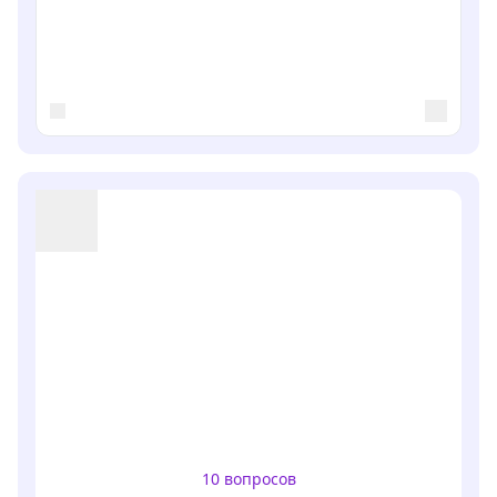
10
вопросов