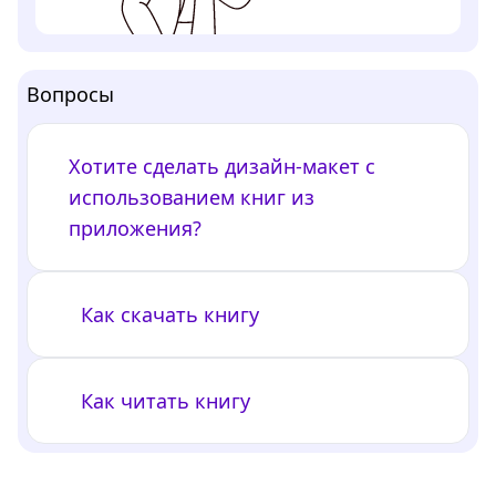
Вопросы
Хотите сделать дизайн-макет с
использованием книг из
приложения?
Как скачать книгу
Как читать книгу