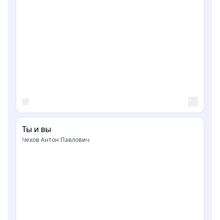
Ты и вы
Чехов Антон Павлович