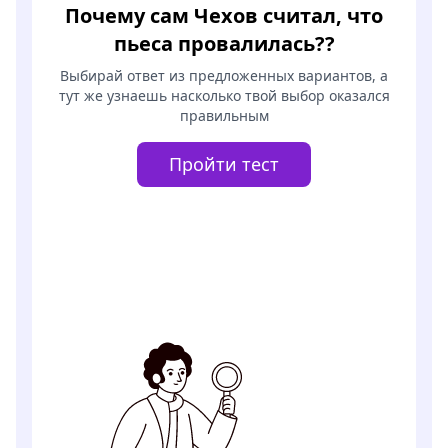
Почему сам Чехов считал, что
пьеса провалилась?
?
Выбирай ответ из предложенных вариантов, а
тут же узнаешь насколько твой выбор оказался
правильным
Пройти тест