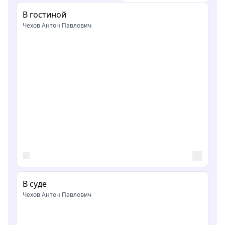
В гостиной
Чехов Антон Павлович
В суде
Чехов Антон Павлович