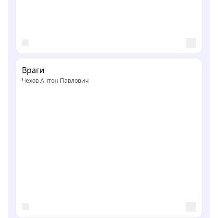
Враги
Чехов Антон Павлович