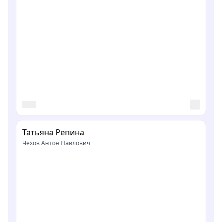
Татьяна Репина
Чехов Антон Павлович