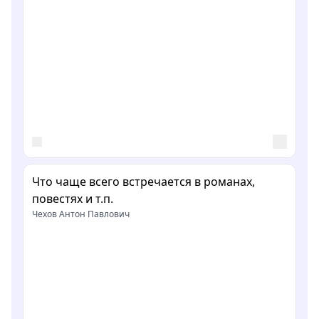
Что чаще всего встречается в романах,
повестях и т.п.
Чехов Антон Павлович