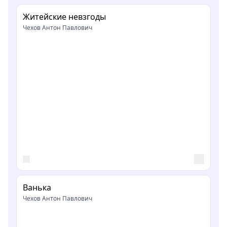
Житейские невзгоды
Чехов Антон Павлович
Ванька
Чехов Антон Павлович