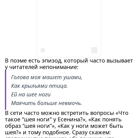
В поэме есть эпизод, который часто вызывает
у читателей непонимание:
Голова моя машет ушами,
Как крыльями птица.
Ей на шее ноги
Маячить больше невмочь.
В сети часто можно встретить вопросы «Что
такое "шея ноги" у Есенина?», «Как понять
образ “шея ноги”», «Как у ноги может быть
шея?» и тому подобное. Сразу скажем: