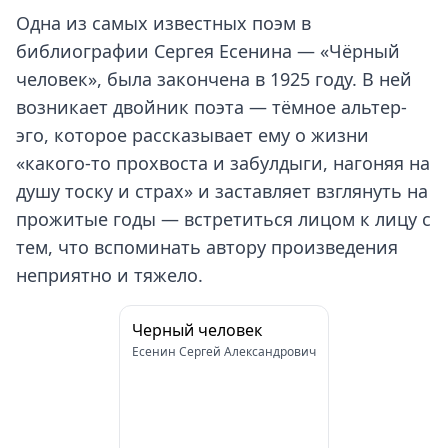
Одна из самых известных поэм в
библиографии Сергея Есенина — «Чёрный
человек», была закончена в 1925 году. В ней
возникает двойник поэта — тёмное альтер-
эго, которое рассказывает ему о жизни
«какого-то прохвоста и забулдыги, нагоняя на
душу тоску и страх» и заставляет взглянуть на
прожитые годы — встретиться лицом к лицу с
тем, что вспоминать автору произведения
неприятно и тяжело.
Черный человек
Есенин Сергей Александрович