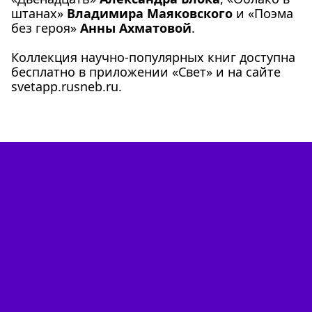
штанах»
Владимира Маяковского
и «Поэма
без героя»
Анны Ахматовой
.
Коллекция научно-популярных книг доступна
бесплатно в приложении «Свет» и на сайте
svetapp.rusneb.ru
.