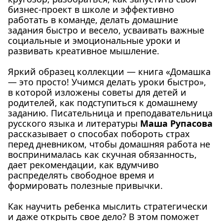
бизнес-проект в школе и эффективно
работать в команде, делать домашние
задания быстро и весело, усваивать важные
социальные и эмоциональные уроки и
развивать креативное мышление.
Яркий образец коллекции — книга
«Домашка
— это просто! Учимся делать уроки быстро»
,
в которой изложены советы для детей и
родителей, как подступиться к домашнему
заданию. Писательница и преподавательница
русского языка и литературы
Маша Рупасова
рассказывает о способах побороть страх
перед дневником, чтобы домашняя работа не
воспринималась как скучная обязанность,
дает рекомендации, как вдумчиво
распределять свободное время и
формировать полезные привычки.
Как научить ребенка мыслить стратегически
и даже открыть свое дело? В этом поможет