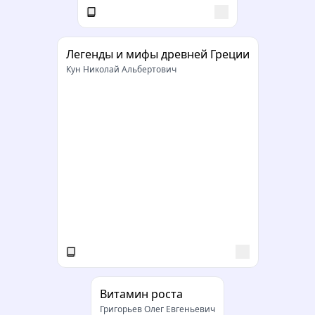
Легенды и мифы древней Греции
Кун Николай Альбертович
Витамин роста
Григорьев Олег Евгеньевич