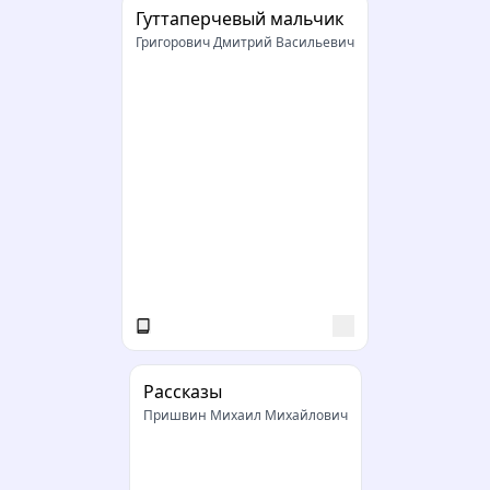
Гуттаперчевый мальчик
Григорович Дмитрий Васильевич
Рассказы
Пришвин Михаил Михайлович