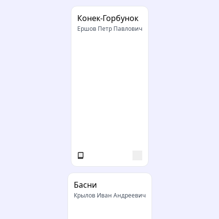
Конек-Горбунок
Ершов Петр Павлович
Басни
Крылов Иван Андреевич