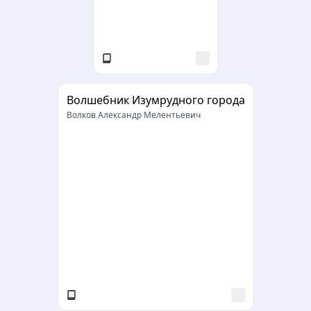
Волшебник Изумрудного города
Волков Александр Мелентьевич