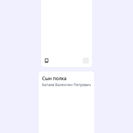
Сын полка
Катаев Валентин Петрович