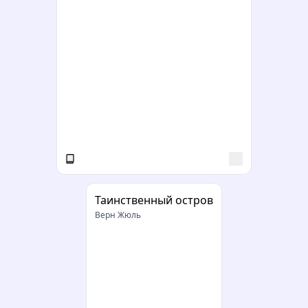
Таинственный остров
Верн Жюль