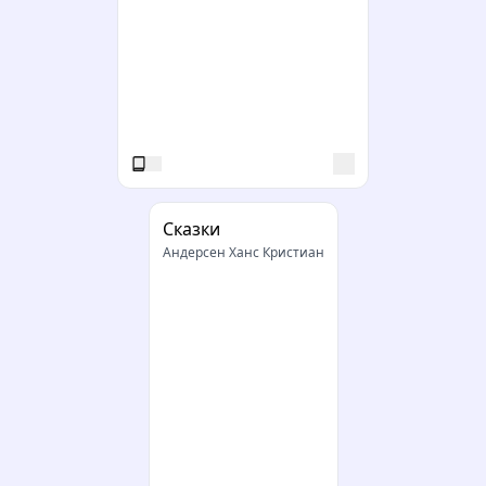
Сказки
Андерсен Ханс Кристиан