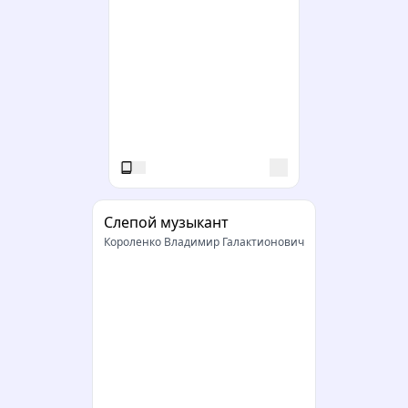
Слепой музыкант
Короленко Владимир Галактионович