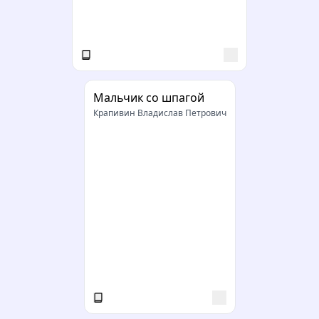
Мальчик со шпагой
Крапивин Владислав Петрович