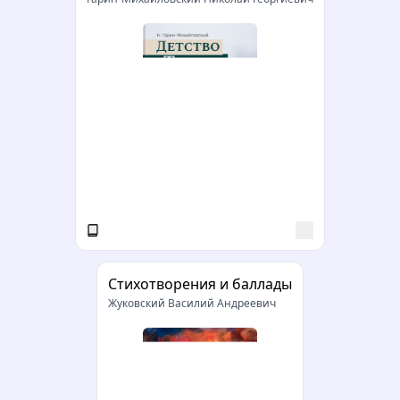
Стихотворения и баллады
Жуковский Василий Андреевич