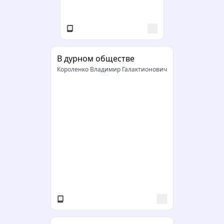
В дурном обществе
Короленко Владимир Галактионович