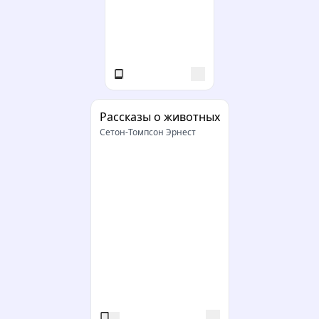
Рассказы о животных
Сетон-Томпсон Эрнест