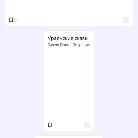
Уральские сказы
Бажов Павел Петрович