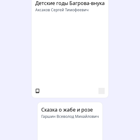
Детские годы Багрова-внука
Аксаков Сергей Тимофеевич
Сказка о жабе и розе
Гаршин Всеволод Михайлович