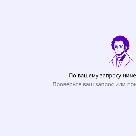
По вашему запросу ниче
Проверьте ваш запрос или по