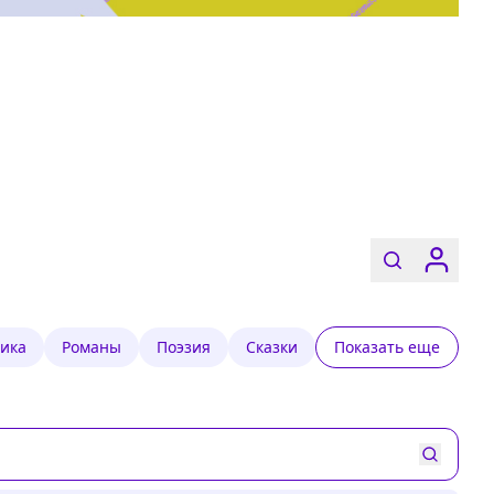
ика
Романы
Поэзия
Сказки
Показать еще