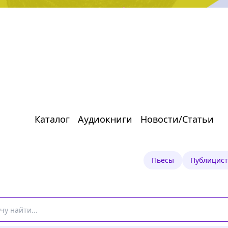
Каталог
Аудиокниги
Новости/Статьи
Пьесы
Публицист