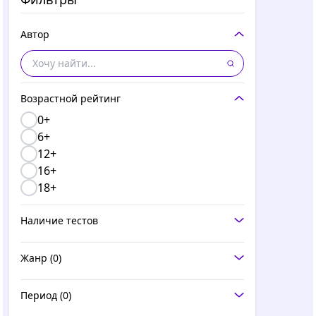
Автор
Возрастной рейтинг
0+
6+
12+
16+
18+
Наличие тестов
Жанр
(0)
Период
(0)