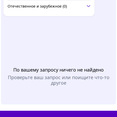
Отечественное и зарубежное
(0)
По вашему запросу ничего не найдено
Проверьте ваш запрос или поищите что-то
другое