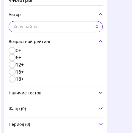
Автор
Возрастной рейтинг
0+
6+
12+
16+
18+
Наличие тестов
Жанр
(0)
Период
(0)