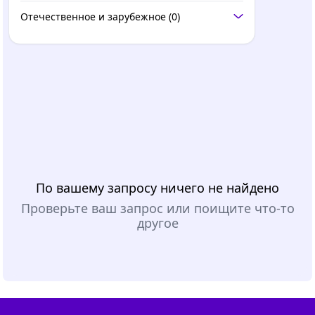
Отечественное и зарубежное
(0)
По вашему запросу ничего не найдено
Проверьте ваш запрос или поищите что-то
другое