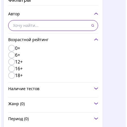
Автор
Возрастной рейтинг
0+
6+
12+
16+
18+
Наличие тестов
Жанр
(0)
Период
(0)