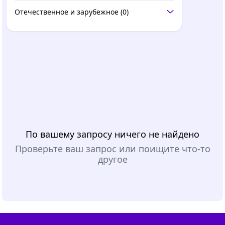
Отечественное и зарубежное
(0)
По вашему запросу ничего не найдено
Проверьте ваш запрос или поищите что-то
другое