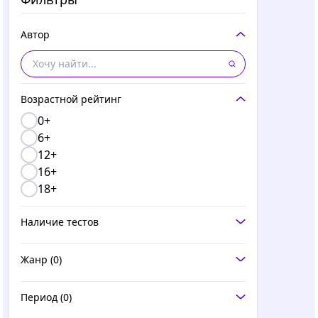
Автор
Возрастной рейтинг
0+
6+
12+
16+
18+
Наличие тестов
Жанр
(0)
Период
(0)