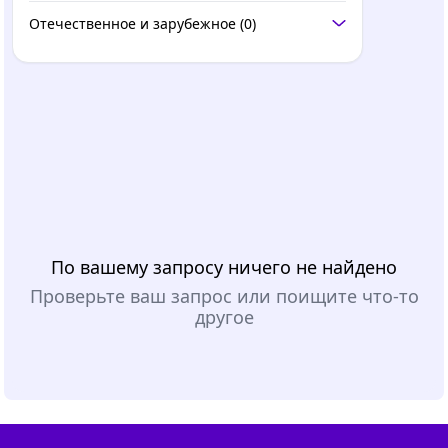
Отечественное и зарубежное
(0)
По вашему запросу ничего не найдено
Проверьте ваш запрос или поищите что-то
другое