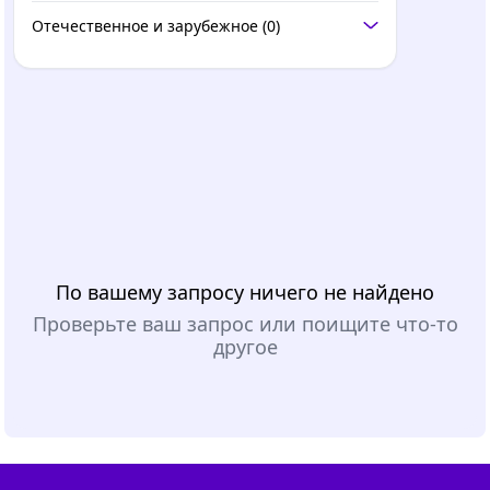
Отечественное и зарубежное
(0)
По вашему запросу ничего не найдено
Проверьте ваш запрос или поищите что-то
другое