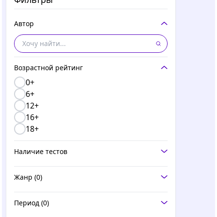
Автор
Возрастной рейтинг
0+
6+
12+
16+
18+
Наличие тестов
Жанр
(0)
Период
(0)