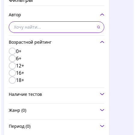
Автор
Возрастной рейтинг
0+
6+
12+
16+
18+
Наличие тестов
Жанр
(0)
Период
(0)