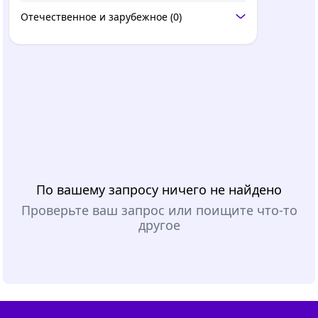
Отечественное и зарубежное
(0)
По вашему запросу ничего не найдено
Проверьте ваш запрос или поищите что-то
другое