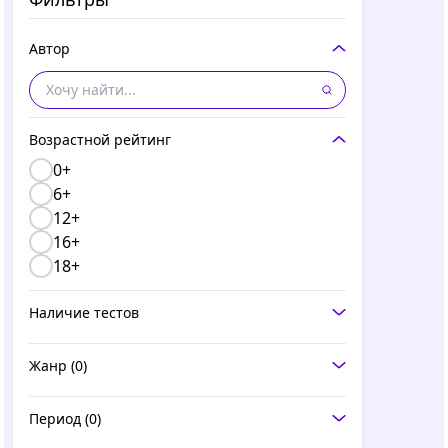
Автор
Возрастной рейтинг
0+
6+
12+
16+
18+
Наличие тестов
Жанр
(0)
Период
(0)