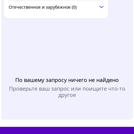
Отечественное и зарубежное
(0)
По вашему запросу ничего не найдено
Проверьте ваш запрос или поищите что-то
другое