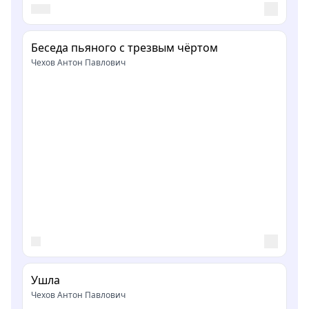
Беседа пьяного с трезвым чёртом
Чехов Антон Павлович
Ушла
Чехов Антон Павлович