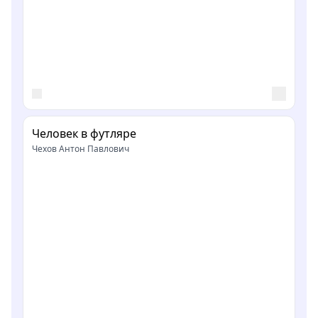
Человек в футляре
Чехов Антон Павлович