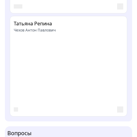
Татьяна Репина
Чехов Антон Павлович
Вопросы