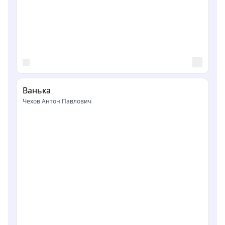
Ванька
Чехов Антон Павлович