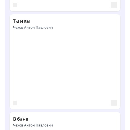
Ты и вы
Чехов Антон Павлович
В бане
Чехов Антон Павлович