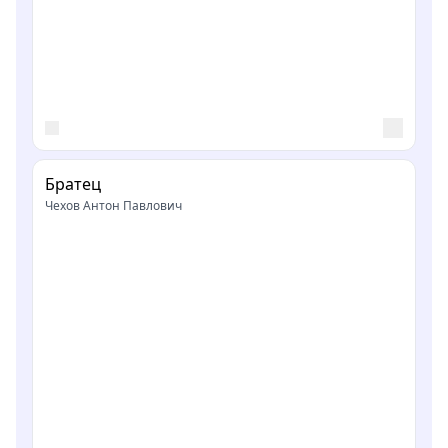
Братец
Чехов Антон Павлович