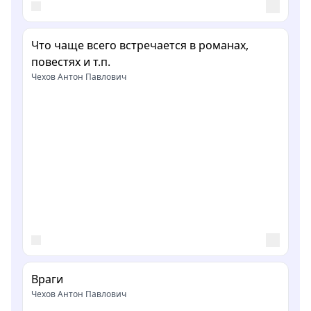
Что чаще всего встречается в романах,
повестях и т.п.
Чехов Антон Павлович
Враги
Чехов Антон Павлович