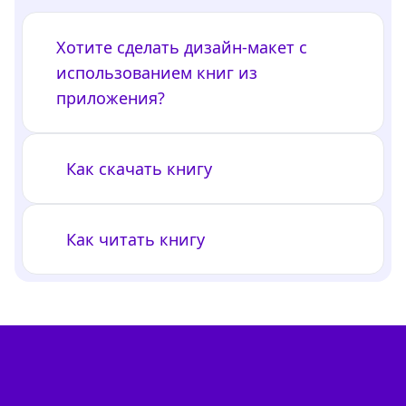
Хотите сделать дизайн-макет с
использованием книг из
приложения?
Как скачать книгу
Как читать книгу