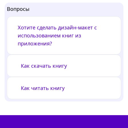
Вопросы
Хотите сделать дизайн-макет с
использованием книг из
приложения?
Как скачать книгу
Как читать книгу