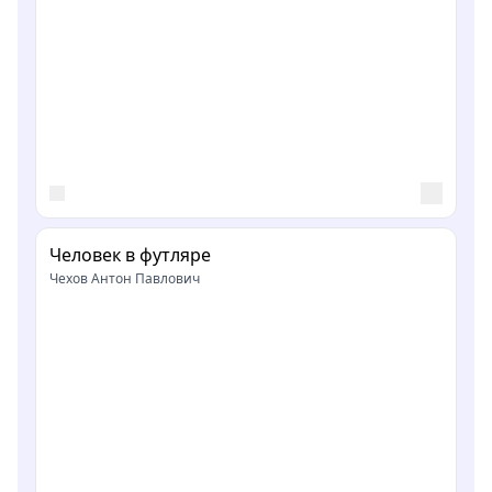
Человек в футляре
Чехов Антон Павлович