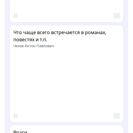
Что чаще всего встречается в романах,
повестях и т.п.
Чехов Антон Павлович
Враги