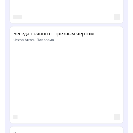
Беседа пьяного с трезвым чёртом
Чехов Антон Павлович