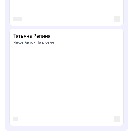
Татьяна Репина
Чехов Антон Павлович