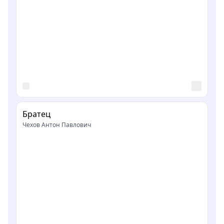
Братец
Чехов Антон Павлович