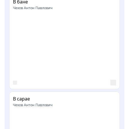
В бане
Чехов Антон Павлович
В сарае
Чехов Антон Павлович