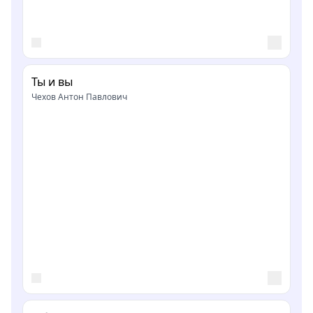
Ты и вы
Чехов Антон Павлович