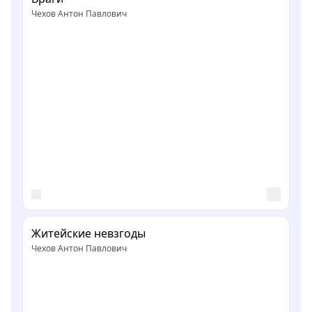
Чехов Антон Павлович
Житейские невзгоды
Чехов Антон Павлович