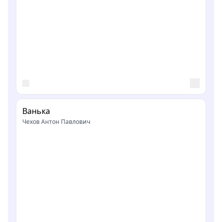
Ванька
Чехов Антон Павлович