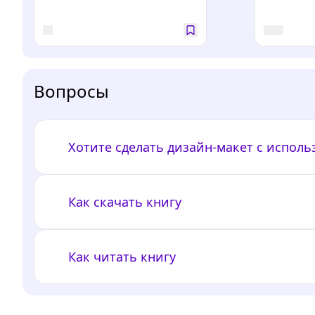
Вопросы
Хотите сделать дизайн-макет с испол
Как скачать книгу
Как читать книгу