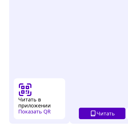
Читать в
приложении
Показать QR
Читать