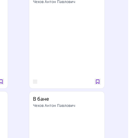
Чехов Антон Павлович
В бане
Чехов Антон Павлович