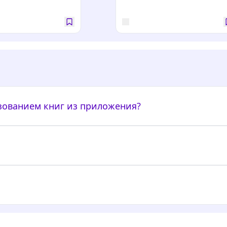
ьзованием книг из приложения?