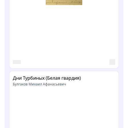
Дни Турбиных (Белая гвардия)
Булгаков Михаил Афанасьевич