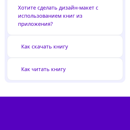
Хотите сделать дизайн-макет с
использованием книг из
приложения?
Как скачать книгу
Как читать книгу