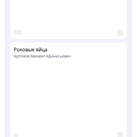
Роковые яйца
Булгаков Михаил Афанасьевич