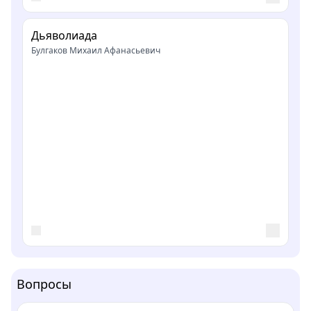
Дьяволиада
Булгаков Михаил Афанасьевич
Вопросы