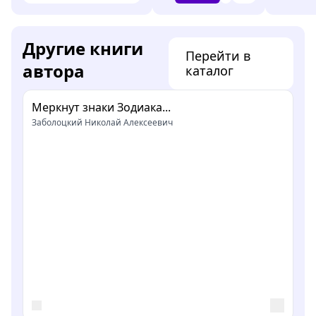
Другие книги
Перейти в
автора
каталог
Меркнут знаки Зодиака...
Заболоцкий Николай Алексеевич