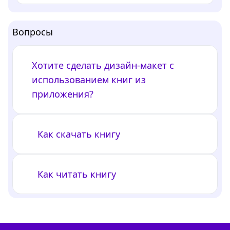
Вопросы
Хотите сделать дизайн-макет с
использованием книг из
приложения?
Как скачать книгу
Как читать книгу