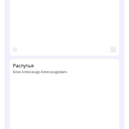
Распутья
Блок Александр Александрович