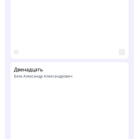
Двенадцать
Блок Александр Александрович