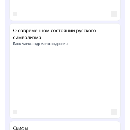
О современном состоянии русского
символизма
Блок Александр Александрович
Скифы