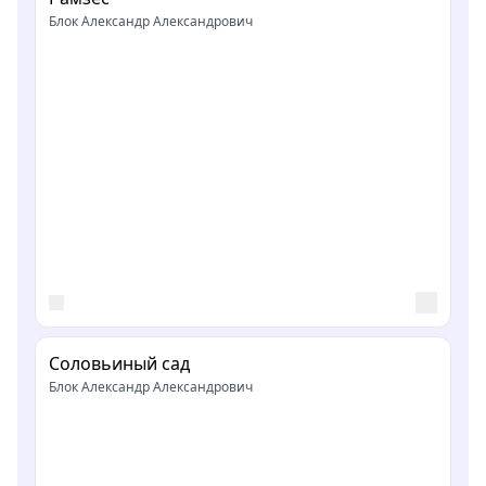
Блок Александр Александрович
Соловьиный сад
Блок Александр Александрович