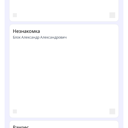
Незнакомка
Блок Александр Александрович
Рамзес