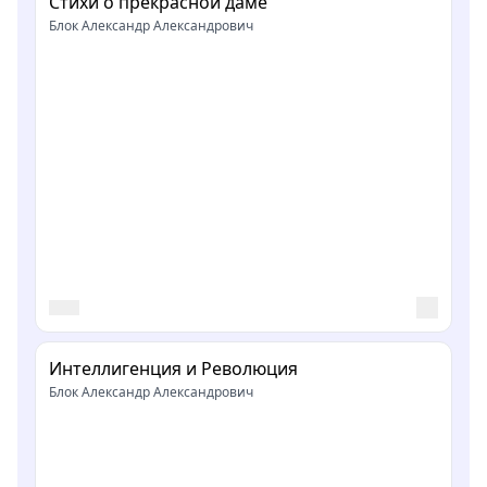
Стихи о прекрасной даме
Блок Александр Александрович
Интеллигенция и Революция
Блок Александр Александрович