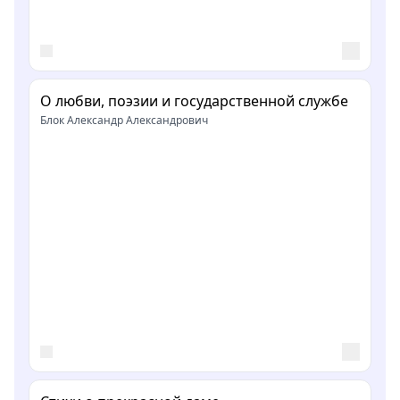
О любви, поэзии и государственной службе
Блок Александр Александрович