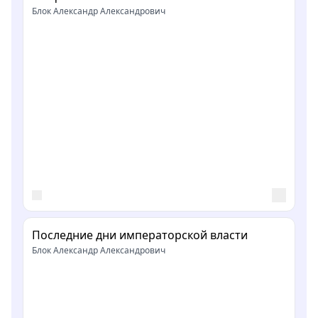
Блок Александр Александрович
Последние дни императорской власти
Блок Александр Александрович