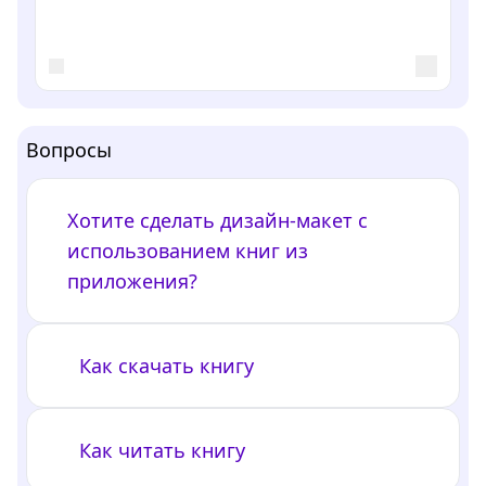
Вопросы
Хотите сделать дизайн-макет с
использованием книг из
приложения?
Как скачать книгу
Как читать книгу