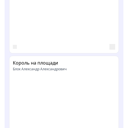
Король на площади
Блок Александр Александрович