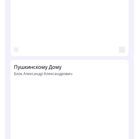
Пушкинскому Дому
Блок Александр Александрович