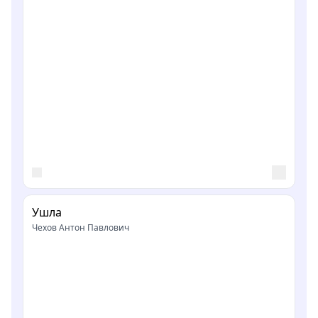
Ушла
Чехов Антон Павлович