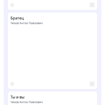
Братец
Чехов Антон Павлович
Ты и вы
Чехов Антон Павлович