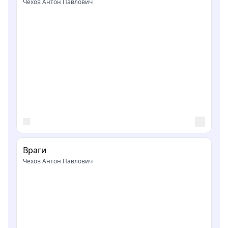
Чехов Антон Павлович
Враги
Чехов Антон Павлович