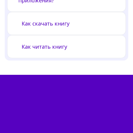
приложения?
Как скачать книгу
Как читать книгу