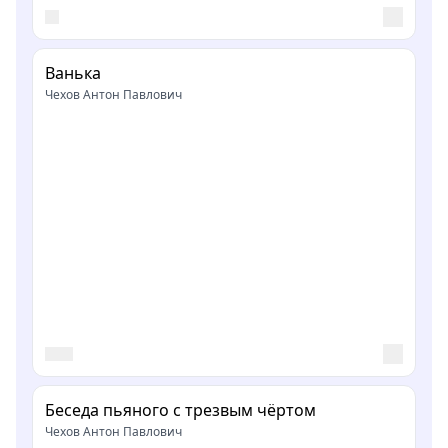
Ванька
Чехов Антон Павлович
Беседа пьяного с трезвым чёртом
Чехов Антон Павлович