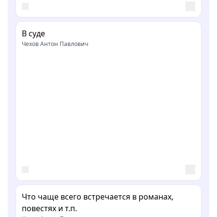
В суде
Чехов Антон Павлович
Что чаще всего встречается в романах,
повестях и т.п.