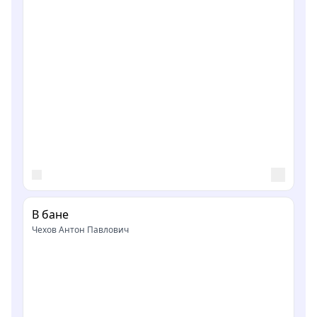
В бане
Чехов Антон Павлович