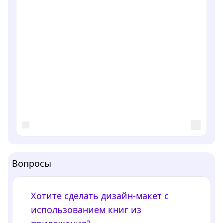
Вопросы
Хотите сделать дизайн-макет с
использованием книг из