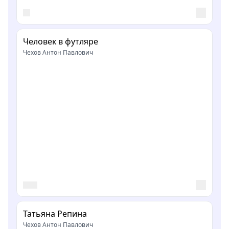
Человек в футляре
Чехов Антон Павлович
Татьяна Репина
Чехов Антон Павлович