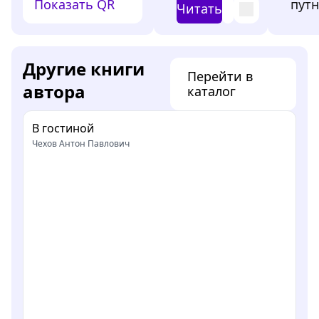
Показать QR
путн
Читать
Другие книги
Перейти в
автора
каталог
В гостиной
Чехов Антон Павлович