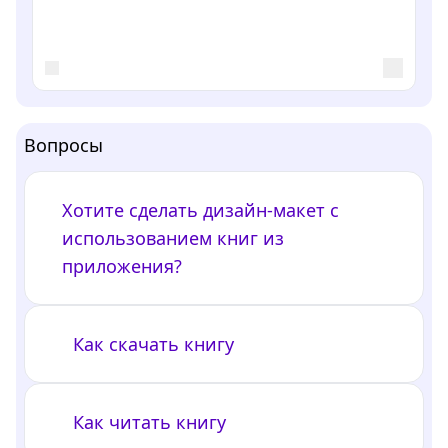
Вопросы
Хотите сделать дизайн-макет с
использованием книг из
приложения?
Как скачать книгу
Как читать книгу