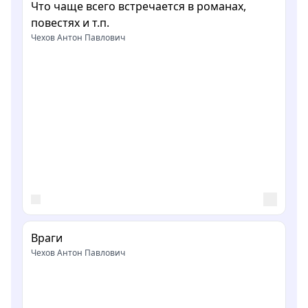
Что чаще всего встречается в романах,
повестях и т.п.
Чехов Антон Павлович
Враги
Чехов Антон Павлович