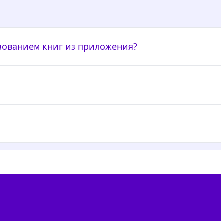
ьзованием книг из приложения?