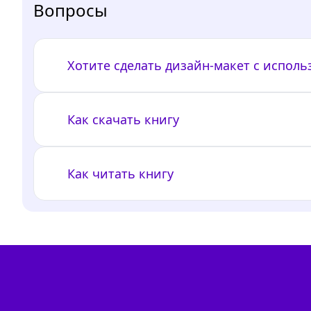
Вопросы
Хотите сделать дизайн-макет с испол
Как скачать книгу
Как читать книгу