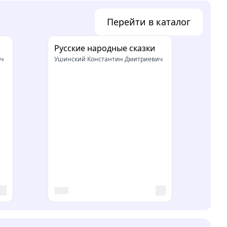
Перейти в каталог
Русские народные сказки
ч
Ушинский Константин Дмитриевич