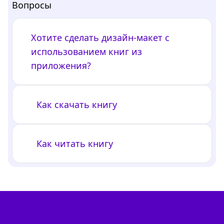
Вопросы
Хотите сделать дизайн-макет с
использованием книг из
приложения?
Как скачать книгу
Как читать книгу