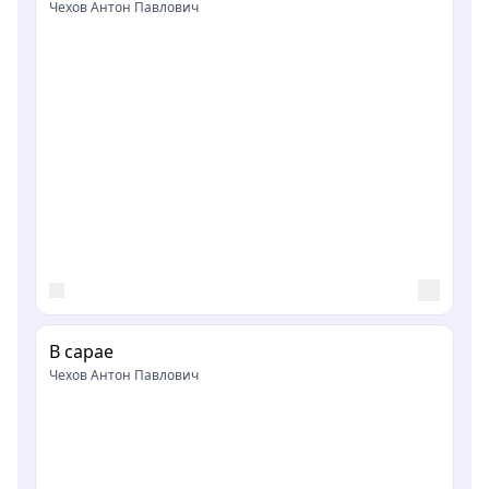
Чехов Антон Павлович
В сарае
Чехов Антон Павлович