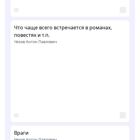
Что чаще всего встречается в романах,
повестях и т.п.
Чехов Антон Павлович
Враги
Чехов Антон Павлович