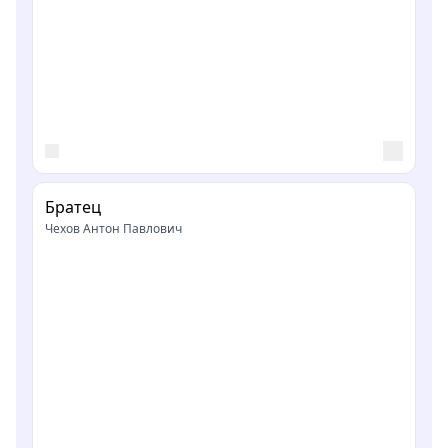
Братец
Чехов Антон Павлович