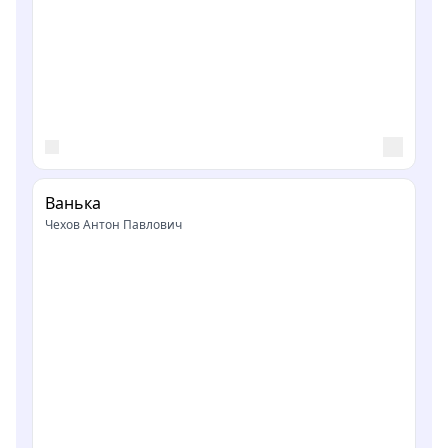
Ванька
Чехов Антон Павлович