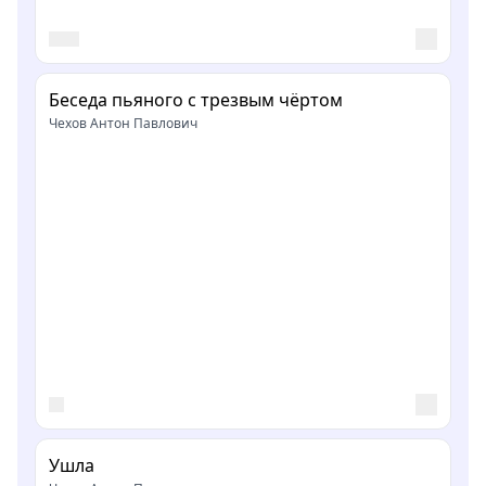
Беседа пьяного с трезвым чёртом
Чехов Антон Павлович
Ушла