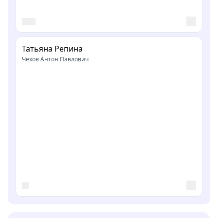
Татьяна Репина
Чехов Антон Павлович