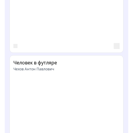
Человек в футляре
Чехов Антон Павлович