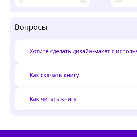
Вопросы
Хотите сделать дизайн-макет с испол
Как скачать книгу
Как читать книгу