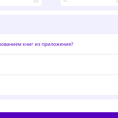
ьзованием книг из приложения?