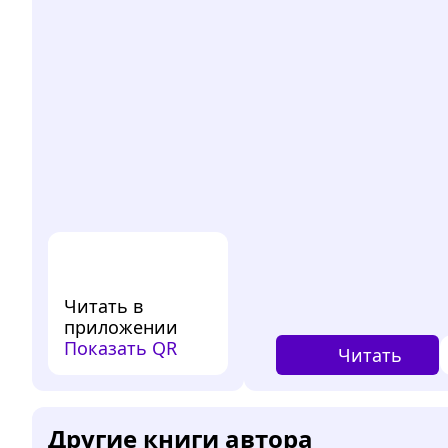
Читать в
приложении
Показать QR
Читать
Другие книги автора