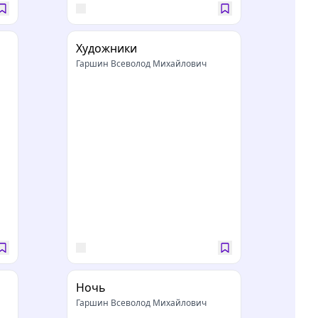
Художники
Гаршин Всеволод Михайлович
Ночь
Гаршин Всеволод Михайлович