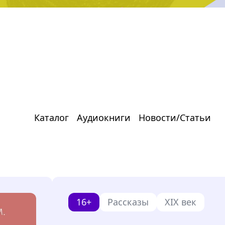
Каталог
Аудиокниги
Новости/Статьи
16+
Рассказы
XIX век