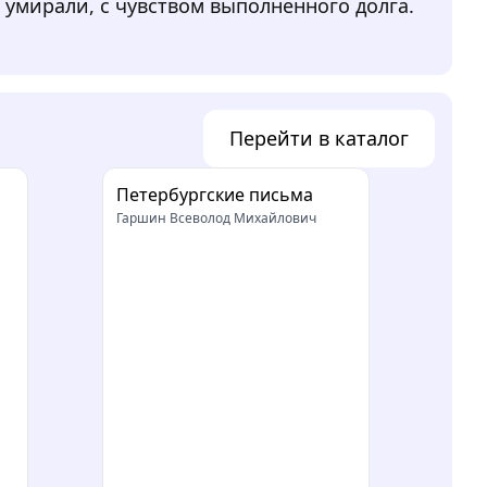
и умирали, с чувством выполненного долга.
Перейти в каталог
Петербургские письма
Гаршин Всеволод Михайлович