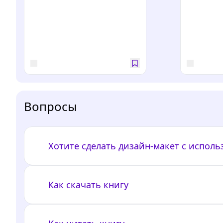
Вопросы
Хотите сделать дизайн-макет с испол
Как скачать книгу