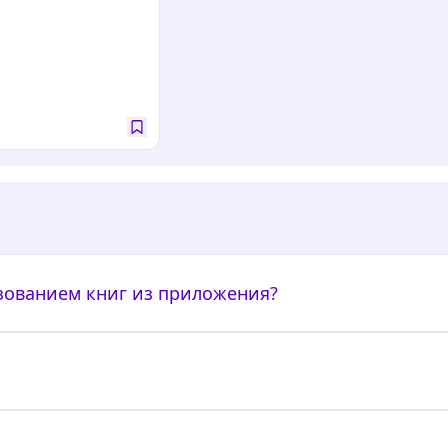
ьзованием книг из приложения?