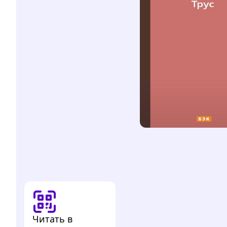
Читать в