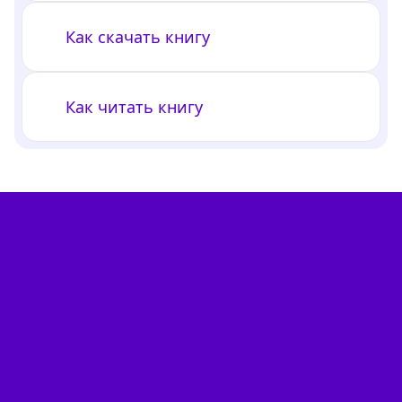
Как скачать книгу
Как читать книгу