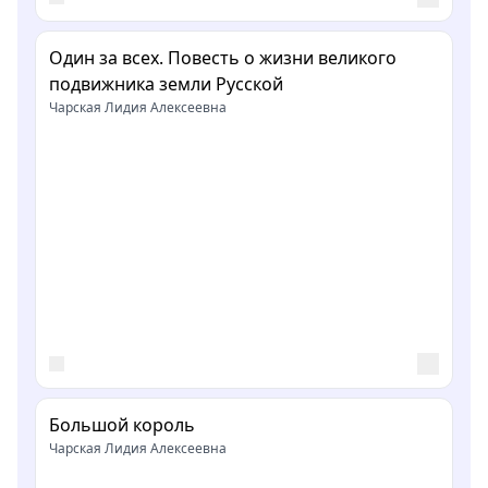
Один за всех. Повесть о жизни великого
подвижника земли Русской
Чарская Лидия Алексеевна
Большой король
Чарская Лидия Алексеевна