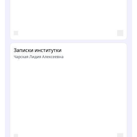
Записки институтки
Чарская Лидия Алексеевна