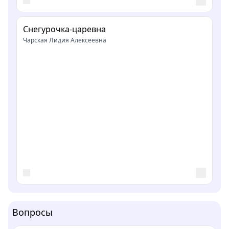
Снегурочка-царевна
Чарская Лидия Алексеевна
Вопросы