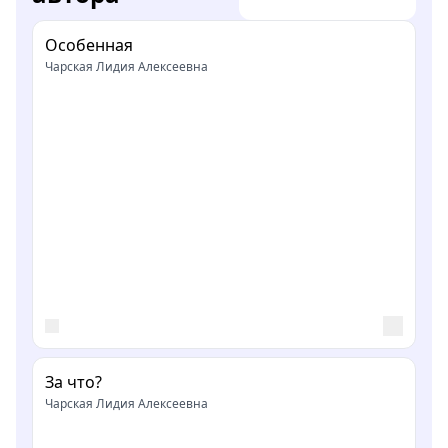
Особенная
Чарская Лидия Алексеевна
За что?
Чарская Лидия Алексеевна