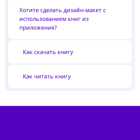
Хотите сделать дизайн-макет с
использованием книг из
приложения?
Как скачать книгу
Как читать книгу