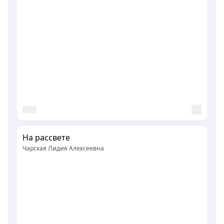
На рассвете
Чарская Лидия Алексеевна