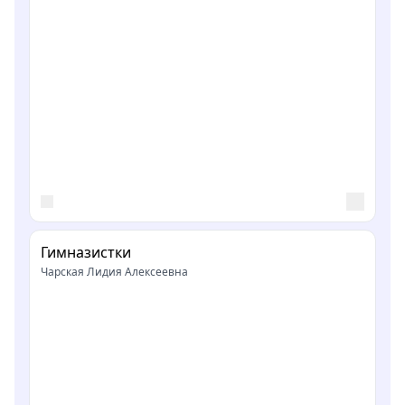
Гимназистки
Чарская Лидия Алексеевна