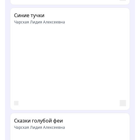
Синие тучки
Чарская Лидия Алексеевна
Сказки голубой феи
Чарская Лидия Алексеевна