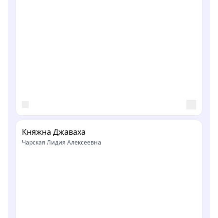
Княжна Джаваха
Чарская Лидия Алексеевна