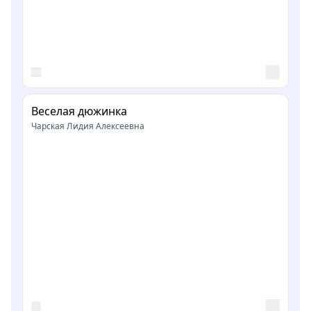
Веселая дюжинка
Чарская Лидия Алексеевна