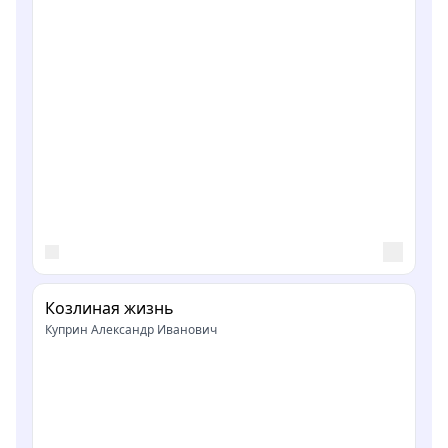
Козлиная жизнь
Куприн Александр Иванович