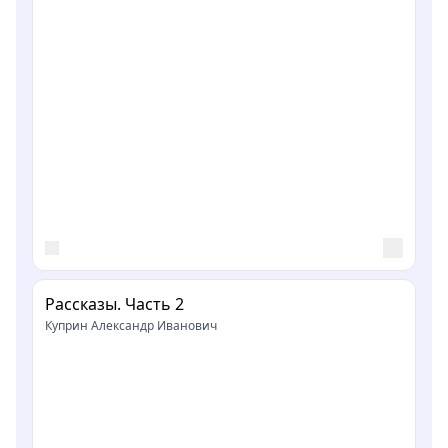
Рассказы. Часть 2
Куприн Александр Иванович