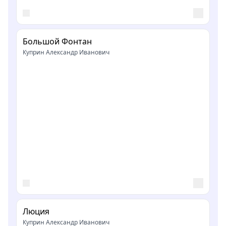
Большой Фонтан
Куприн Александр Иванович
Люция
Куприн Александр Иванович