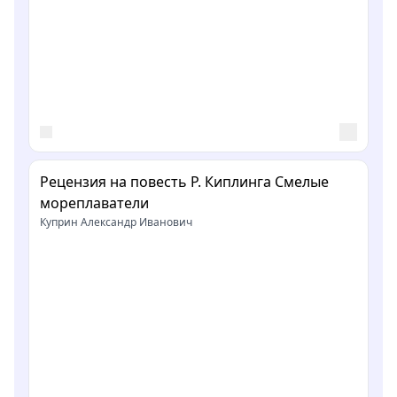
Рецензия на повесть Р. Киплинга Смелые
мореплаватели
Куприн Александр Иванович