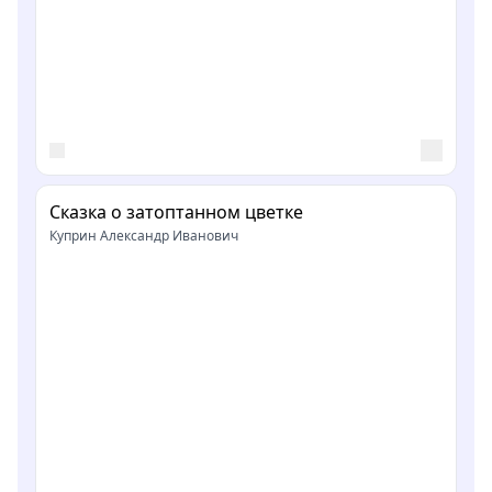
Сказка о затоптанном цветке
Куприн Александр Иванович