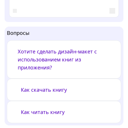
Вопросы
Хотите сделать дизайн-макет с
использованием книг из
приложения?
Как скачать книгу
Как читать книгу