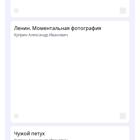
Ленин. Моментальная фотография
Куприн Александр Иванович
Чужой петух