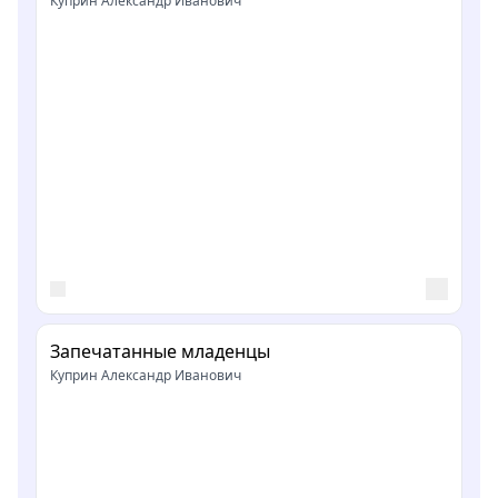
Куприн Александр Иванович
Запечатанные младенцы
Куприн Александр Иванович