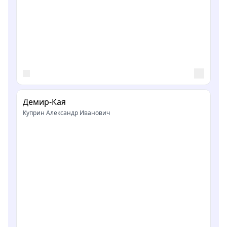
Демир-Кая
Куприн Александр Иванович