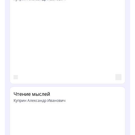
Чтение мыслей
Куприн Александр Иванович