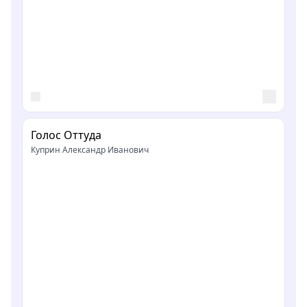
Голос Оттуда
Куприн Александр Иванович