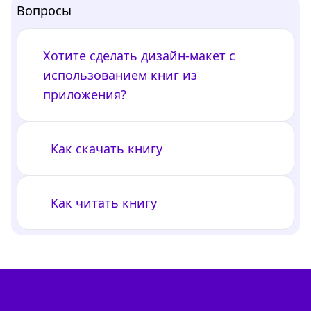
Вопросы
Хотите сделать дизайн-макет с
использованием книг из
приложения?
Как скачать книгу
Как читать книгу