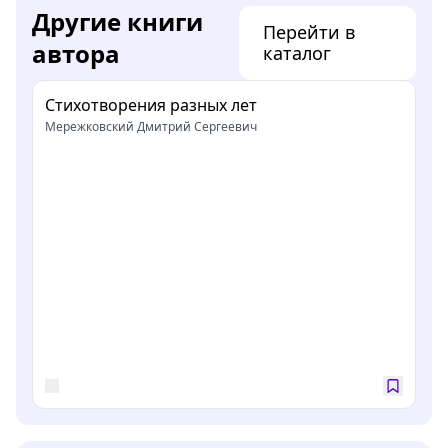
Другие книги
Перейти в
автора
каталог
Стихотворения разных лет
Мережковский Дмитрий Сергеевич