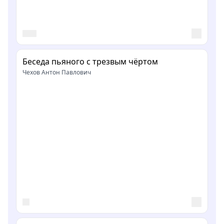
Беседа пьяного с трезвым чёртом
Чехов Антон Павлович