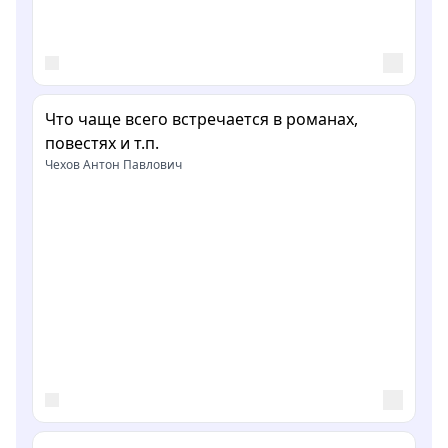
Что чаще всего встречается в романах,
повестях и т.п.
Чехов Антон Павлович