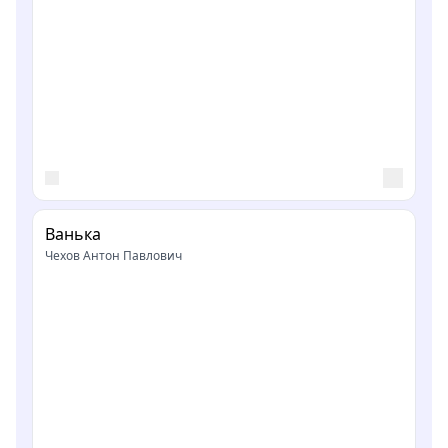
Ванька
Чехов Антон Павлович