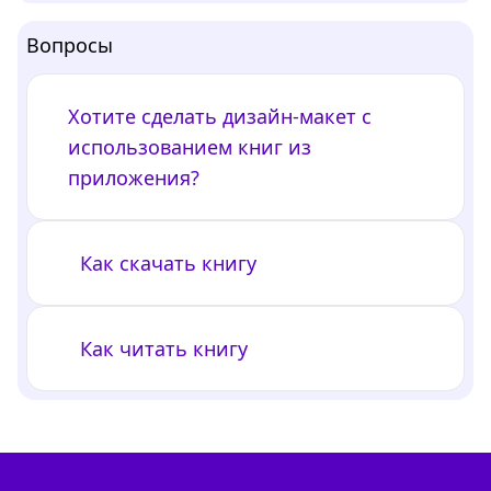
Вопросы
Хотите сделать дизайн-макет с
использованием книг из
приложения?
Как скачать книгу
Как читать книгу