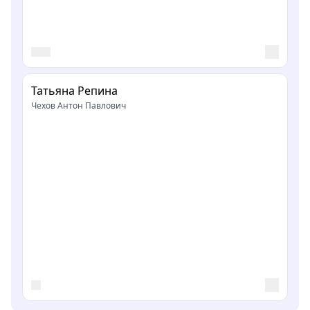
Татьяна Репина
Чехов Антон Павлович