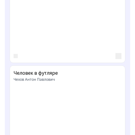
Человек в футляре
Чехов Антон Павлович