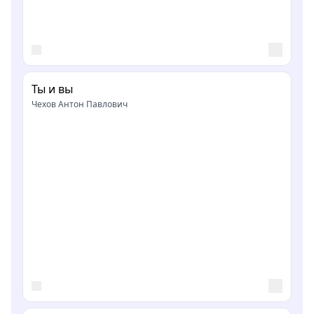
Ты и вы
Чехов Антон Павлович