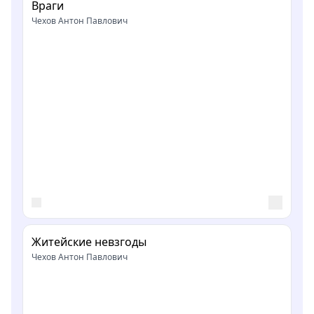
Враги
Чехов Антон Павлович
Житейские невзгоды
Чехов Антон Павлович