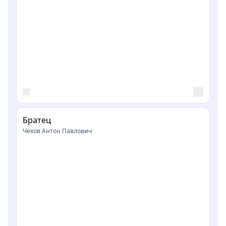
Братец
Чехов Антон Павлович