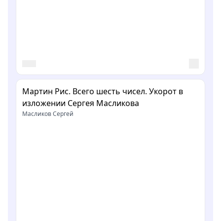
Мартин Рис. Всего шесть чисел. Укорот в
изложении Сергея Масликова
Масликов Сергей