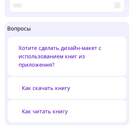
Вопросы
Хотите сделать дизайн-макет с
использованием книг из
приложения?
Как скачать книгу
Как читать книгу