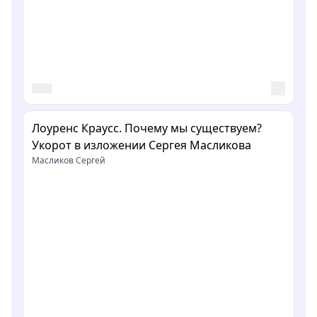
Лоуренс Краусс. Почему мы существуем?
Укорот в изложении Сергея Масликова
Масликов Сергей